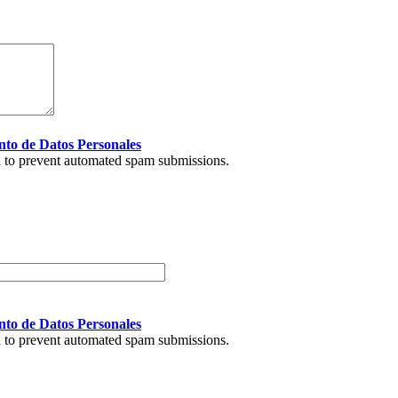
nto de Datos Personales
nd to prevent automated spam submissions.
nto de Datos Personales
nd to prevent automated spam submissions.