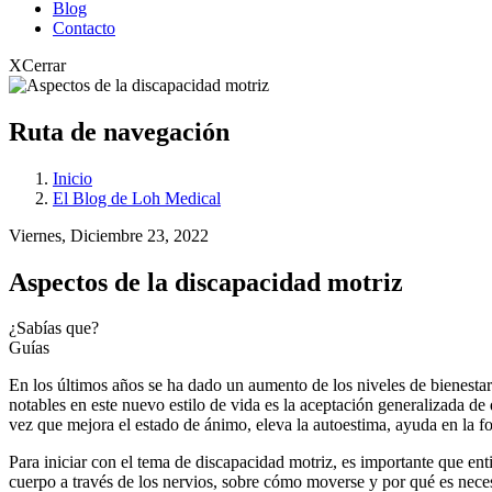
Blog
Contacto
X
Cerrar
Ruta de navegación
Inicio
El Blog de Loh Medical
Viernes, Diciembre 23, 2022
Aspectos de la discapacidad motriz
¿Sabías que?
Guías
En los últimos años se ha dado un aumento de los niveles de bienestar 
notables en este nuevo estilo de vida es la aceptación generalizada de
vez que mejora el estado de ánimo, eleva la autoestima, ayuda en la fo
Para iniciar con el tema de discapacidad motriz, es importante que ent
cuerpo a través de los nervios, sobre cómo moverse y por qué es nece