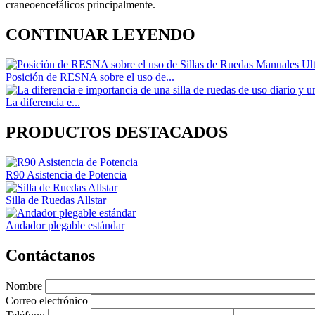
craneoencefálicos principalmente.
CONTINUAR LEYENDO
Posición de RESNA sobre el uso de...
La diferencia e...
PRODUCTOS DESTACADOS
R90 Asistencia de Potencia
Silla de Ruedas Allstar
Andador plegable estándar
Contáctanos
Nombre
Correo electrónico