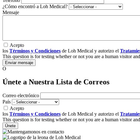
Teléfono
¿Cómo encontró a Loh Medical?
Mensaje
Acepto
los
Términos y Condiciones
de Loh Medical y autorizo el
Tratamie
This question is for testing whether or not you are a human visitor a
O
Únete a Nuestra Lista de Correos
Correo electrónico
País
Acepto
los
Términos y Condiciones
de Loh Medical y autorizo el
Tratamie
This question is for testing whether or not you are a human visitor a