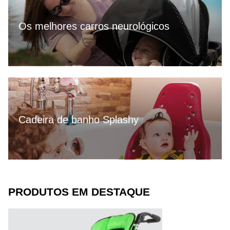
Os melhores carros neurológicos
Cadeira de banho Splashy
PRODUTOS EM DESTAQUE