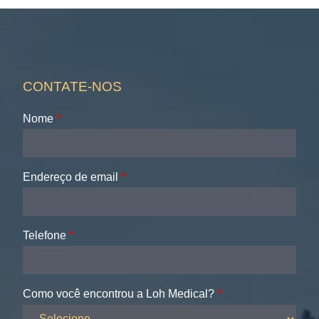
CONTATE-NOS
Nome
Endereço de email
Telefone
Como você encontrou a Loh Medical?