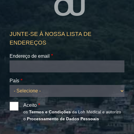
OU
JUNTE-SE À NOSSA LISTA DE
ENDEREÇOS
Endereço de email
País
Aceito
os
Termos e Condições
da Loh Medical e autorizo
o
Processamento de Dados Pessoais