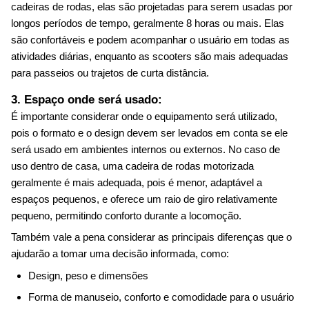
cadeiras de rodas, elas são projetadas para serem usadas por
longos períodos de tempo, geralmente 8 horas ou mais. Elas
são confortáveis e podem acompanhar o usuário em todas as
atividades diárias, enquanto as scooters são mais adequadas
para passeios ou trajetos de curta distância.
3. Espaço onde será usado:
É importante considerar onde o equipamento será utilizado,
pois o formato e o design devem ser levados em conta se ele
será usado em ambientes internos ou externos. No caso de
uso dentro de casa, uma cadeira de rodas motorizada
geralmente é mais adequada, pois é menor, adaptável a
espaços pequenos, e oferece um raio de giro relativamente
pequeno, permitindo conforto durante a locomoção.
Também vale a pena considerar as principais diferenças que o
ajudarão a tomar uma decisão informada, como:
Design, peso e dimensões
Forma de manuseio, conforto e comodidade para o usuário