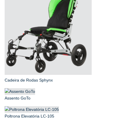
Cadeira de Rodas Sphynx
Assento GoTo
Poltrona Elevatória LC-105