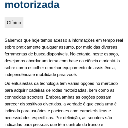
motorizada
Clínico
Sabemos que hoje temos acesso a informações em tempo real
sobre praticamente qualquer assunto, por meio das diversas
ferramentas de busca disponíveis. No entanto, neste espaço,
desejamos abordar um tema com base na ciência e orientá-lo
sobre como escolher o melhor equipamento de assistência,
independência e mobilidade para você.
Os entusiastas da tecnologia têm várias opções no mercado
para adquirir cadeiras de rodas motorizadas, bem como as
conhecidas scooters. Embora ambas as opções possam
parecer dispositivos divertidos, a verdade é que cada uma é
indicada para usuários e pacientes com características e
necessidades específicas. Por definição, as scooters são
indicadas para pessoas que têm controle do tronco e