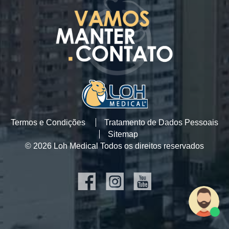
Termos e Condições
Tratamento de Dados Pessoais
Sitemap
© 2026 Loh Medical Todos os direitos reservados
SOCIAL