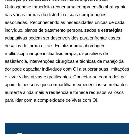
Osteogênese Imperfeita requer uma compreensão abrangente
das várias formas do distúrbio e suas complicações
associadas. Reconhecendo as necessidades únicas de cada
indivíduo, planos de tratamento personalizados e estratégias
adaptativas podem ser desenvolvidos para enfrentar esses
desafios de forma eficaz. Enfatizar uma abordagem
multidisciplinar que inclua fisioterapia, dispositivos de
assistência, intervenções cirúrgicas e técnicas de manejo da
dor pode capacitar indivíduos com OI a superar suas limitações
e levar vidas ativas e gratificantes. Conectar-se com redes de
apoio de pessoas que compartilham experiências semelhantes
aumenta ainda mais a resiliência e fornece recursos valiosos
para lidar com a complexidade de viver com OI.