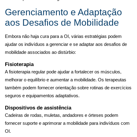
Gerenciamento e Adaptação
aos Desafios de Mobilidade
Embora não haja cura para a OI, várias estratégias podem
ajudar os indivíduos a gerenciar e se adaptar aos desafios de
mobilidade associados ao distúrbio:
Fisioterapia
A fisioterapia regular pode ajudar a fortalecer os músculos,
melhorar o equilíbrio e aumentar a mobilidade. Os terapeutas
também podem fornecer orientação sobre rotinas de exercícios
seguros e equipamentos adaptativos.
Dispositivos de assistência
Cadeiras de rodas, muletas, andadores e órteses podem
fornecer suporte e aprimorar a mobilidade para indivíduos com
OI.