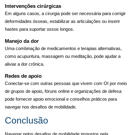
Intervenções cirúrgicas
Em alguns casos, a cirurgia pode ser necessária para corrigir
deformidades ósseas, estabilizar as articulações ou inserir
hastes para suportar ossos longos.
Manejo da dor
Uma combinação de medicamentos e terapias alternativas,
como acupuntura, massagem ou meditação, pode ajudar a
aliviar a dor crônica.
Redes de apoio
Conectar-se com outras pessoas que vivem com OI por meio
de grupos de apoio, fóruns online e organizações de defesa
pode fornecer apoio emocional e conselhos práticos para
navegar nos desafios de mobilidade.
Conclusão
Navegar pelos desafios de mobilidade impostos pela