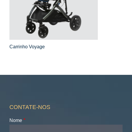
Carrinho Voyage
CONTATE-NOS
Nome