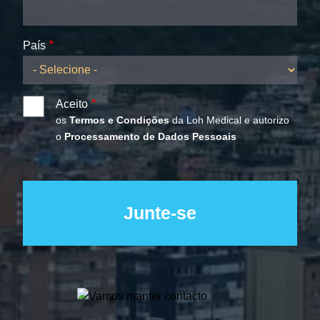
País
Aceito
os
Termos e Condições
da Loh Medical e autorizo
o
Processamento de Dados Pessoais