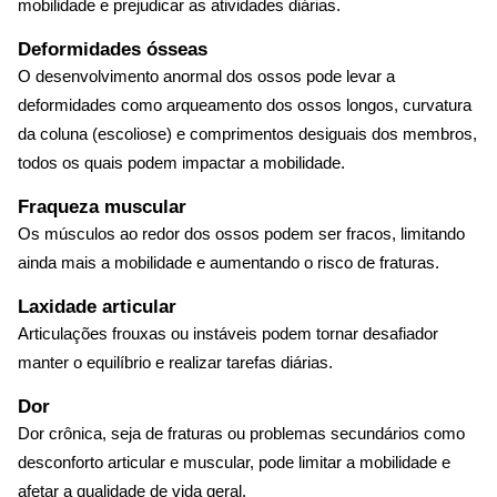
mobilidade e prejudicar as atividades diárias.
Deformidades ósseas
O desenvolvimento anormal dos ossos pode levar a
deformidades como arqueamento dos ossos longos, curvatura
da coluna (escoliose) e comprimentos desiguais dos membros,
todos os quais podem impactar a mobilidade.
Fraqueza muscular
Os músculos ao redor dos ossos podem ser fracos, limitando
ainda mais a mobilidade e aumentando o risco de fraturas.
Laxidade articular
Articulações frouxas ou instáveis podem tornar desafiador
manter o equilíbrio e realizar tarefas diárias.
Dor
Dor crônica, seja de fraturas ou problemas secundários como
desconforto articular e muscular, pode limitar a mobilidade e
afetar a qualidade de vida geral.