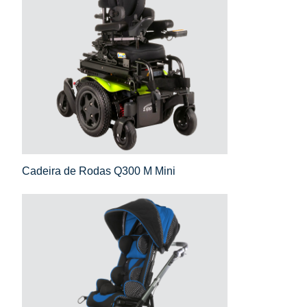
Cadeira de Rodas Q300 M Mini