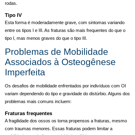
rodas.
Tipo IV
Esta forma é moderadamente grave, com sintomas variando
entre os tipos I e III. As fraturas são mais frequentes do que o
tipo I, mas menos graves do que o tipo III.
Problemas de Mobilidade
Associados à Osteogênese
Imperfeita
Os desafios de mobilidade enfrentados por indivíduos com OI
variam dependendo do tipo e gravidade do distúrbio. Alguns dos
problemas mais comuns incluem:
Fraturas frequentes
A fragilidade dos ossos os torna propensos a fraturas, mesmo
com traumas menores. Essas fraturas podem limitar a