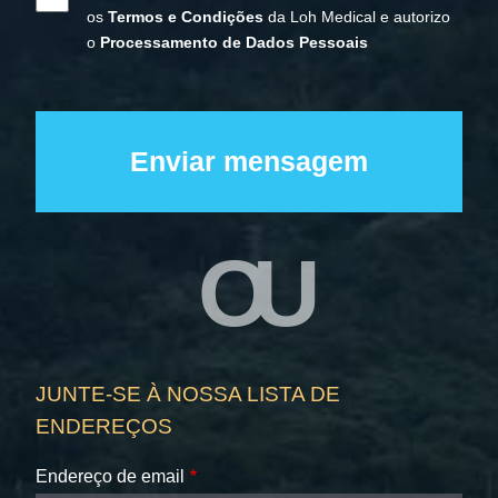
os
Termos e Condições
da Loh Medical e autorizo
o
Processamento de Dados Pessoais
OU
JUNTE-SE À NOSSA LISTA DE
ENDEREÇOS
Endereço de email