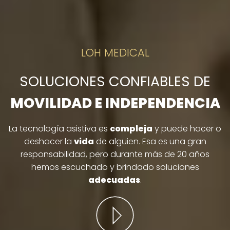
LOH MEDICAL
SOLUCIONES CONFIABLES DE
MOVILIDAD E INDEPENDENCIA
La tecnología asistiva es
compleja
y puede hacer o
deshacer la
vida
de alguien. Esa es una gran
responsabilidad, pero durante más de 20 años
hemos escuchado y brindado soluciones
adecuadas
.