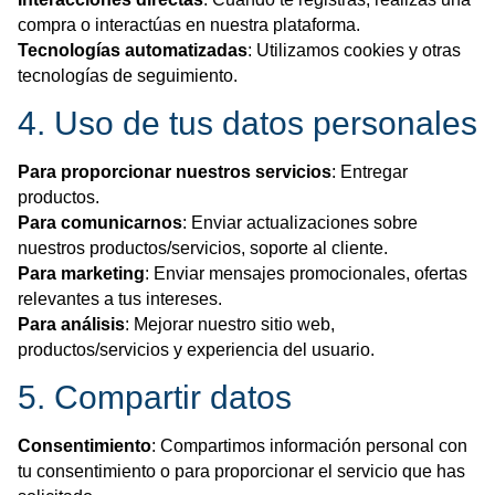
compra o interactúas en nuestra plataforma.
Tecnologías automatizadas
: Utilizamos cookies y otras
tecnologías de seguimiento.
4. Uso de tus datos personales
Para proporcionar nuestros servicios
: Entregar
productos.
Para comunicarnos
: Enviar actualizaciones sobre
nuestros productos/servicios, soporte al cliente.
Para marketing
: Enviar mensajes promocionales, ofertas
relevantes a tus intereses.
Para análisis
: Mejorar nuestro sitio web,
productos/servicios y experiencia del usuario.
5. Compartir datos
Consentimiento
: Compartimos información personal con
tu consentimiento o para proporcionar el servicio que has