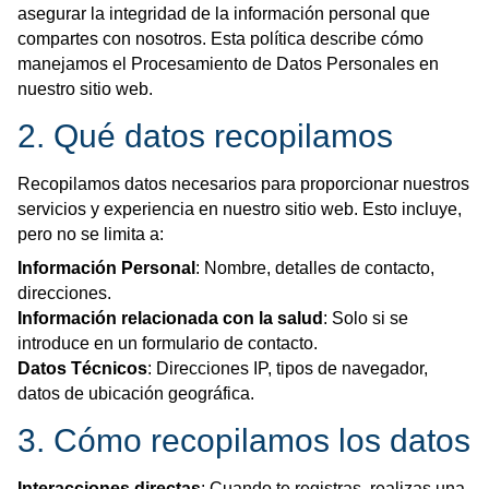
asegurar la integridad de la información personal que
compartes con nosotros. Esta política describe cómo
manejamos el Procesamiento de Datos Personales en
nuestro sitio web.
2. Qué datos recopilamos
Recopilamos datos necesarios para proporcionar nuestros
servicios y experiencia en nuestro sitio web. Esto incluye,
pero no se limita a:
Información Personal
: Nombre, detalles de contacto,
direcciones.
Información relacionada con la salud
: Solo si se
introduce en un formulario de contacto.
Datos Técnicos
: Direcciones IP, tipos de navegador,
datos de ubicación geográfica.
3. Cómo recopilamos los datos
Interacciones directas
: Cuando te registras, realizas una