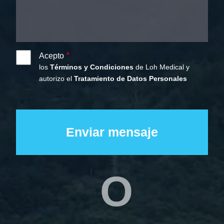
Acepto
los
Términos y Condiciones
de Loh Medical y
autorizo el
Tratamiento de Datos Personales
O