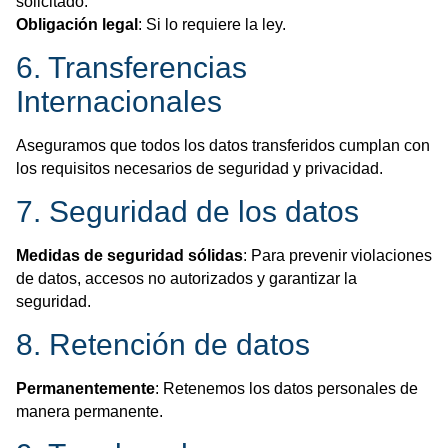
solicitado.
Obligación legal
: Si lo requiere la ley.
6. Transferencias
Internacionales
Aseguramos que todos los datos transferidos cumplan con
los requisitos necesarios de seguridad y privacidad.
7. Seguridad de los datos
Medidas de seguridad sólidas
: Para prevenir violaciones
de datos, accesos no autorizados y garantizar la
seguridad.
8. Retención de datos
Permanentemente
: Retenemos los datos personales de
manera permanente.