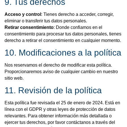
9. Tus derechos
Acceso y control
: Tienes derecho a acceder, corregir,
eliminar o transferir tus datos personales.
Retirar consentimiento
: Donde confiamos en el
consentimiento para procesar tus datos personales, tienes
derecho a retirar el consentimiento en cualquier momento.
10. Modificaciones a la política
Nos reservamos el derecho de modificar esta política.
Proporcionaremos aviso de cualquier cambio en nuestro
sitio web.
11. Revisión de la política
Esta política fue revisada el 25 de enero de 2024. Está en
línea con el GDPR y otras leyes de protección de datos
relevantes. Para obtener información más detallada o
ejercer tus derechos, por favor contáctanos a través del