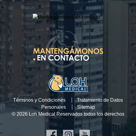
Términos y Condiciones
Tratamiento de Datos
Personales
Sitemap
© 2026 Loh Medical Reservados todos los derechos