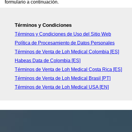
formulario a continuación.
Términos y Condiciones
Términos y Condiciones de Uso del Sitio Web
Política de Procesamiento de Datos Personales
Términos de Venta de Loh Medical Colombia [ES]
Habeas Data de Colombia [ES]
Términos de Venta de Loh Medical Costa Rica [ES]
Términos de Venta de Loh Medical Brasil [PT]
Términos de Venta de Loh Medical USA [EN]