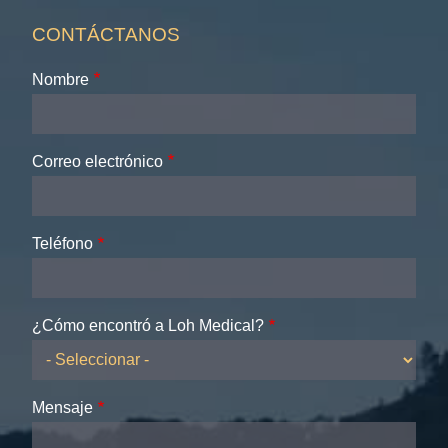
CONTÁCTANOS
Nombre
Correo electrónico
Teléfono
¿Cómo encontró a Loh Medical?
Mensaje