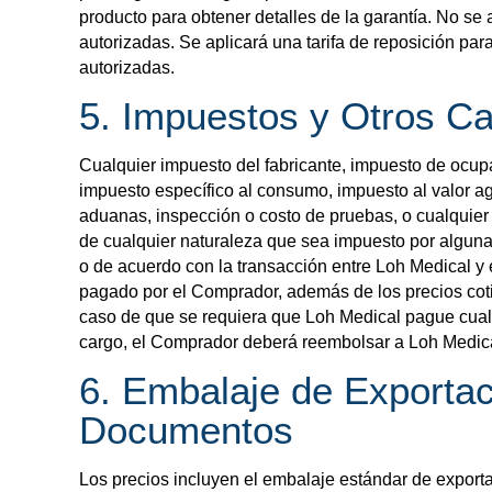
producto para obtener detalles de la garantía. No se
autorizadas. Se aplicará una tarifa de reposición par
autorizadas.
5. Impuestos y Otros C
Cualquier impuesto del fabricante, impuesto de ocup
impuesto específico al consumo, impuesto al valor a
aduanas, inspección o costo de pruebas, o cualquier 
de cualquier naturaleza que sea impuesto por algun
o de acuerdo con la transacción entre Loh Medical y
pagado por el Comprador, además de los precios cot
caso de que se requiera que Loh Medical pague cual
cargo, el Comprador deberá reembolsar a Loh Medica
6. Embalaje de Exportac
Documentos
Los precios incluyen el embalaje estándar de export