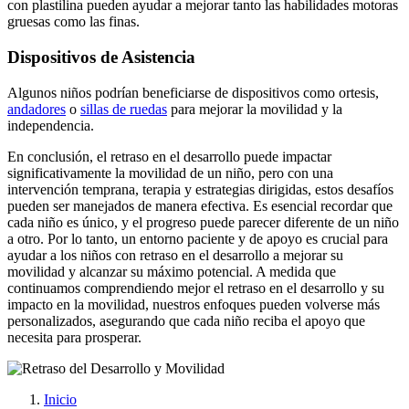
con plastilina pueden ayudar a mejorar tanto las habilidades motoras
gruesas como las finas.
Dispositivos de Asistencia
Algunos niños podrían beneficiarse de dispositivos como ortesis,
andadores
o
sillas de ruedas
para mejorar la movilidad y la
independencia.
En conclusión, el retraso en el desarrollo puede impactar
significativamente la movilidad de un niño, pero con una
intervención temprana, terapia y estrategias dirigidas, estos desafíos
pueden ser manejados de manera efectiva. Es esencial recordar que
cada niño es único, y el progreso puede parecer diferente de un niño
a otro. Por lo tanto, un entorno paciente y de apoyo es crucial para
ayudar a los niños con retraso en el desarrollo a mejorar su
movilidad y alcanzar su máximo potencial. A medida que
continuamos comprendiendo mejor el retraso en el desarrollo y su
impacto en la movilidad, nuestros enfoques pueden volverse más
personalizados, asegurando que cada niño reciba el apoyo que
necesita para prosperar.
Inicio