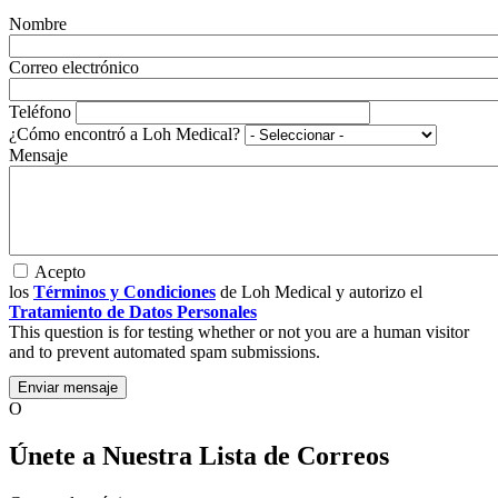
Nombre
Correo electrónico
Teléfono
¿Cómo encontró a Loh Medical?
Mensaje
Acepto
los
Términos y Condiciones
de Loh Medical y autorizo el
Tratamiento de Datos Personales
This question is for testing whether or not you are a human visitor
and to prevent automated spam submissions.
O
Únete a Nuestra Lista de Correos