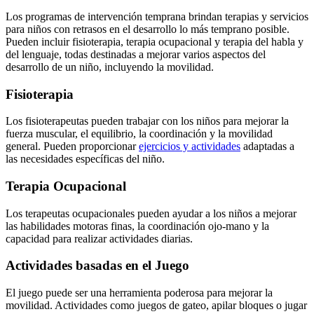
Los programas de intervención temprana brindan terapias y servicios
para niños con retrasos en el desarrollo lo más temprano posible.
Pueden incluir fisioterapia, terapia ocupacional y terapia del habla y
del lenguaje, todas destinadas a mejorar varios aspectos del
desarrollo de un niño, incluyendo la movilidad.
Fisioterapia
Los fisioterapeutas pueden trabajar con los niños para mejorar la
fuerza muscular, el equilibrio, la coordinación y la movilidad
general. Pueden proporcionar
ejercicios y actividades
adaptadas a
las necesidades específicas del niño.
Terapia Ocupacional
Los terapeutas ocupacionales pueden ayudar a los niños a mejorar
las habilidades motoras finas, la coordinación ojo-mano y la
capacidad para realizar actividades diarias.
Actividades basadas en el Juego
El juego puede ser una herramienta poderosa para mejorar la
movilidad. Actividades como juegos de gateo, apilar bloques o jugar