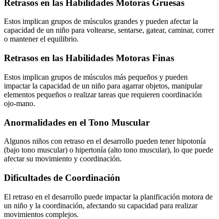
Retrasos en las Habilidades Motoras Gruesas
Estos implican grupos de músculos grandes y pueden afectar la
capacidad de un niño para voltearse, sentarse, gatear, caminar, correr
o mantener el equilibrio.
Retrasos en las Habilidades Motoras Finas
Estos implican grupos de músculos más pequeños y pueden
impactar la capacidad de un niño para agarrar objetos, manipular
elementos pequeños o realizar tareas que requieren coordinación
ojo-mano.
Anormalidades en el Tono Muscular
Algunos niños con retraso en el desarrollo pueden tener hipotonía
(bajo tono muscular) o hipertonía (alto tono muscular), lo que puede
afectar su movimiento y coordinación.
Dificultades de Coordinación
El retraso en el desarrollo puede impactar la planificación motora de
un niño y la coordinación, afectando su capacidad para realizar
movimientos complejos.