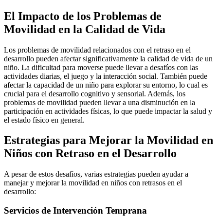
El Impacto de los Problemas de
Movilidad en la Calidad de Vida
Los problemas de movilidad relacionados con el retraso en el
desarrollo pueden afectar significativamente la calidad de vida de un
niño. La dificultad para moverse puede llevar a desafíos con las
actividades diarias, el juego y la interacción social. También puede
afectar la capacidad de un niño para explorar su entorno, lo cual es
crucial para el desarrollo cognitivo y sensorial. Además, los
problemas de movilidad pueden llevar a una disminución en la
participación en actividades físicas, lo que puede impactar la salud y
el estado físico en general.
Estrategias para Mejorar la Movilidad en
Niños con Retraso en el Desarrollo
A pesar de estos desafíos, varias estrategias pueden ayudar a
manejar y mejorar la movilidad en niños con retrasos en el
desarrollo:
Servicios de Intervención Temprana