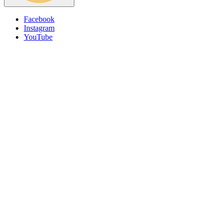
Facebook
Instagram
Social
YouTube