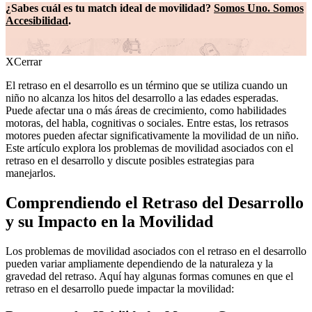
¿Sabes cuál es tu match ideal de movilidad?
Somos Uno. Somos
Accesibilidad
.
X
Cerrar
El retraso en el desarrollo es un término que se utiliza cuando un
niño no alcanza los hitos del desarrollo a las edades esperadas.
Puede afectar una o más áreas de crecimiento, como habilidades
motoras, del habla, cognitivas o sociales. Entre estas, los retrasos
motores pueden afectar significativamente la movilidad de un niño.
Este artículo explora los problemas de movilidad asociados con el
retraso en el desarrollo y discute posibles estrategias para
manejarlos.
Comprendiendo el Retraso del Desarrollo
y su Impacto en la Movilidad
Los problemas de movilidad asociados con el retraso en el desarrollo
pueden variar ampliamente dependiendo de la naturaleza y la
gravedad del retraso. Aquí hay algunas formas comunes en que el
retraso en el desarrollo puede impactar la movilidad: