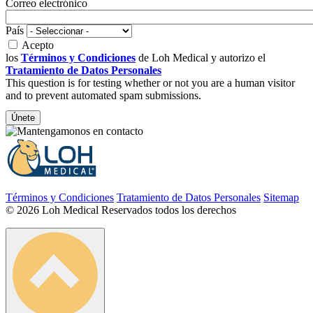
Correo electrónico
País
Acepto
los
Términos y Condiciones
de Loh Medical y autorizo el
Tratamiento de Datos Personales
This question is for testing whether or not you are a human visitor
and to prevent automated spam submissions.
Términos y Condiciones
Tratamiento de Datos Personales
Sitemap
© 2026 Loh Medical Reservados todos los derechos