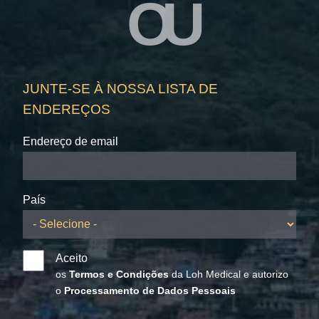
OU
JUNTE-SE À NOSSA LISTA DE
ENDEREÇOS
Endereço de email
País
Aceito
os
Termos e Condições
da Loh Medical e autorizo
o
Processamento de Dados Pessoais