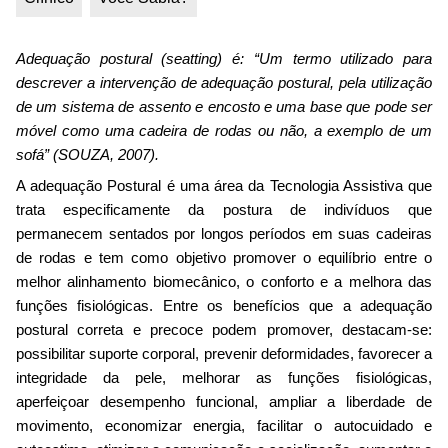
Adequação postural (seatting) é: “Um termo utilizado para
descrever a intervenção de adequação postural, pela utilização
de um sistema de assento e encosto e uma base que pode ser
móvel como uma cadeira de rodas ou não, a exemplo de um
sofá” (SOUZA, 2007).
A adequação Postural é uma área da Tecnologia Assistiva que
trata especificamente da postura de indivíduos que
permanecem sentados por longos períodos em suas cadeiras
de rodas e tem como objetivo promover o equilíbrio entre o
melhor alinhamento biomecânico, o conforto e a melhora das
funções fisiológicas. Entre os benefícios que a adequação
postural correta e precoce podem promover, destacam-se:
possibilitar suporte corporal, prevenir deformidades, favorecer a
integridade da pele, melhorar as funções fisiológicas,
aperfeiçoar desempenho funcional, ampliar a liberdade de
movimento, economizar energia, facilitar o autocuidado e