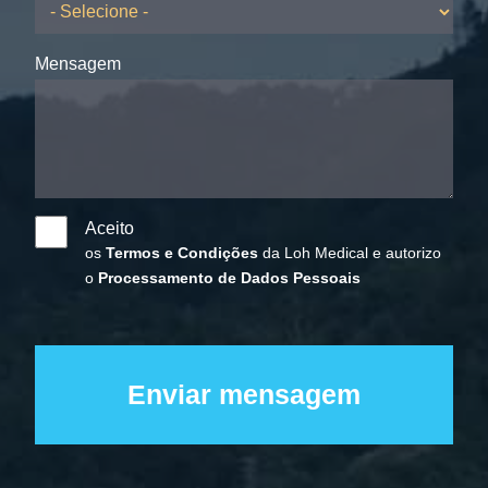
Mensagem
Aceito
os
Termos e Condições
da Loh Medical e autorizo
o
Processamento de Dados Pessoais