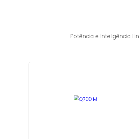
Potência e Inteligência 