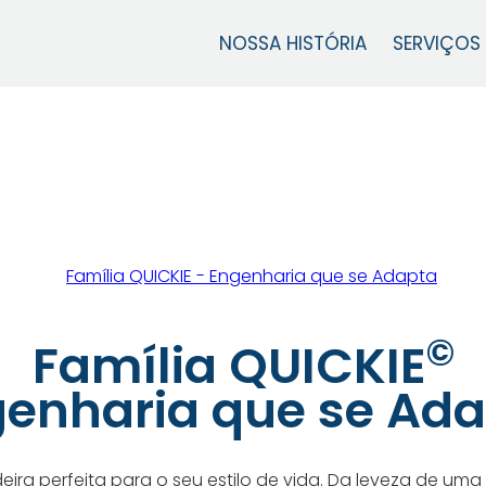
NOSSA HISTÓRIA
SERVIÇOS
©
Família QUICKIE
enharia que se Ad
ira perfeita para o seu estilo de vida. Da leveza de uma 