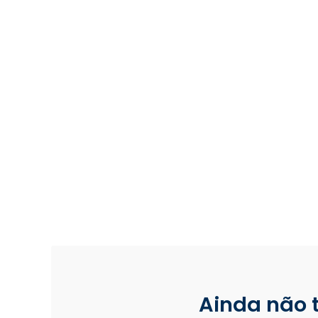
Ainda não 