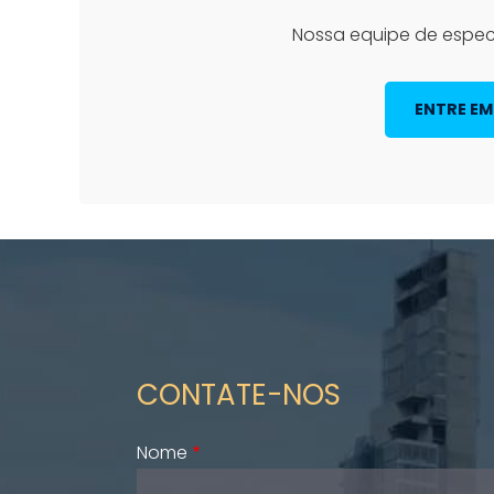
Nossa equipe de especi
ENTRE E
CONTATE-NOS
Nome