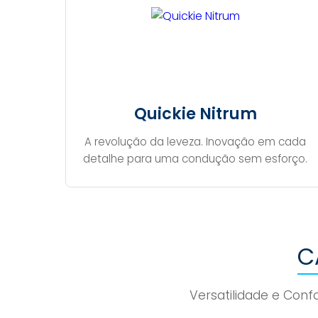
Quickie Nitrum
A revolução da leveza. Inovação em cada
detalhe para uma condução sem esforço.
C
Versatilidade e Conf