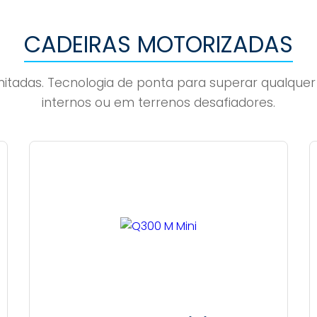
CADEIRAS MOTORIZADAS
Ilimitadas. Tecnologia de ponta para superar qualqu
internos ou em terrenos desafiadores.