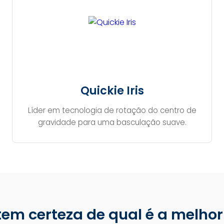
Quickie Iris
Líder em tecnologia de rotação do centro de
gravidade para uma basculação suave.
tem certeza de qual é a melhor