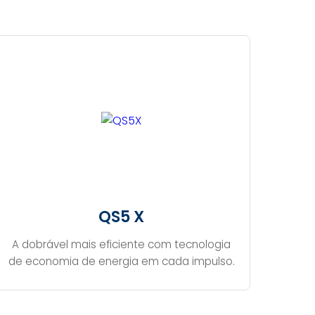
QS5 X
A dobrável mais eficiente com tecnologia
de economia de energia em cada impulso.