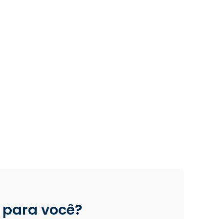
 para você?