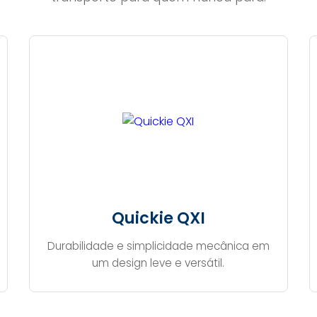
Quickie QXI
Durabilidade e simplicidade mecânica em
um design leve e versátil.