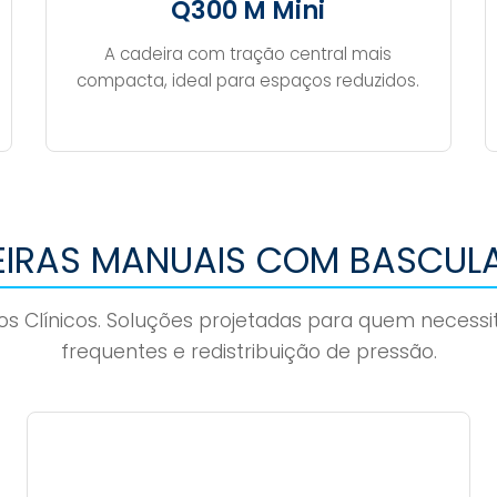
Q300 M Mini
A cadeira com tração central mais
compacta, ideal para espaços reduzidos.
IRAS MANUAIS COM BASCU
s Clínicos. Soluções projetadas para quem necess
frequentes e redistribuição de pressão.