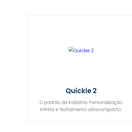
Quickie 2
O padrão da indústria. Personalização
infinita e fechamento ultracompacto.