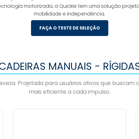
ecnologia motorizada, a Quickie tem uma solução projet
mobilidade e independência.
FAÇA O TESTE DE SELEÇÃO
CADEIRAS MANUAIS - RÍGIDA
eza. Projetada para usuários ativos que buscam a 
mais eficiente a cada impulso.