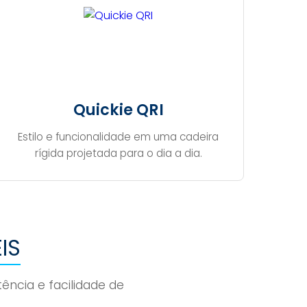
Quickie QRI
Estilo e funcionalidade em uma cadeira
rígida projetada para o dia a dia.
IS
ência e facilidade de