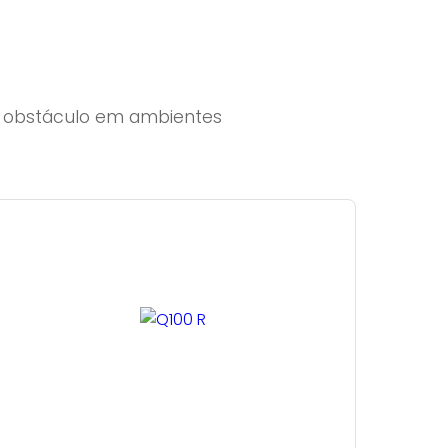
er obstáculo em ambientes