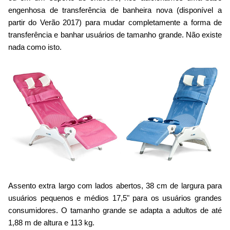
engenhosa de transferência de banheira nova (disponível a
partir do Verão 2017) para mudar completamente a forma de
transferência e banhar usuários de tamanho grande. Não existe
nada como isto.
Assento extra largo com lados abertos, 38 cm de largura para
usuários pequenos e médios 17,5" para os usuários grandes
consumidores. O tamanho grande se adapta a adultos de até
1,88 m de altura e 113 kg.