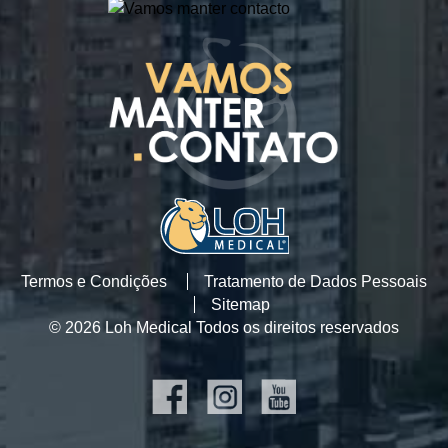
Termos e Condições
Tratamento de Dados Pessoais
Sitemap
© 2026 Loh Medical Todos os direitos reservados
SOCIAL