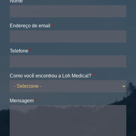
Nome
Endereço de email
Telefone
Como você encontrou a Loh Medical?
Mensagem