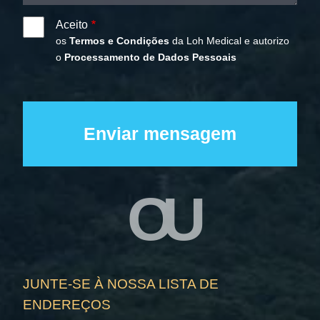
Aceito
os
Termos e Condições
da Loh Medical e autorizo
o
Processamento de Dados Pessoais
OU
JUNTE-SE À NOSSA LISTA DE
ENDEREÇOS