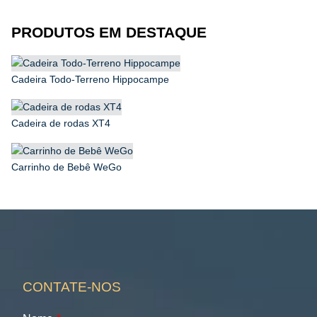
PRODUTOS EM DESTAQUE
Cadeira Todo-Terreno Hippocampe
Cadeira de rodas XT4
Carrinho de Bebê WeGo
CONTATE-NOS