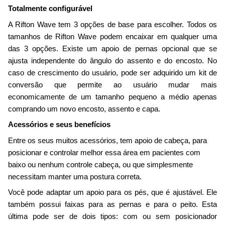
Totalmente configurável
A Rifton Wave tem 3 opções de base para escolher. Todos os
tamanhos de Rifton Wave podem encaixar em qualquer uma
das 3 opções. Existe um apoio de pernas opcional que se
ajusta independente do ângulo do assento e do encosto. No
caso de crescimento do usuário, pode ser adquirido um kit de
conversão que permite ao usuário mudar mais
economicamente de um tamanho pequeno a médio apenas
comprando um novo encosto, assento e capa.
Acessórios e seus benefícios
Entre os seus muitos acessórios, tem apoio de cabeça, para
posicionar e controlar melhor essa área em pacientes com
baixo ou nenhum controle cabeça, ou que simplesmente
necessitam manter uma postura correta.
Você pode adaptar um apoio para os pés, que é ajustável. Ele
também possui faixas para as pernas e para o peito. Esta
última pode ser de dois tipos: com ou sem posicionador