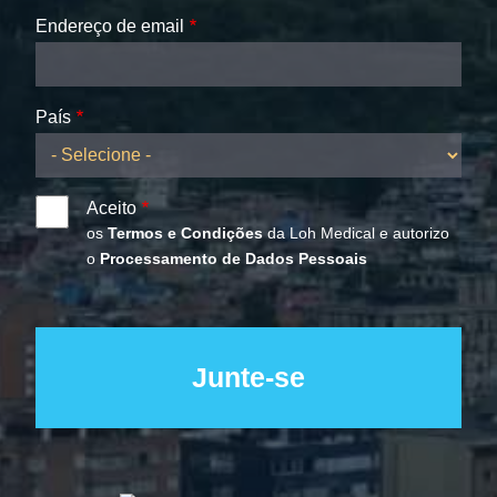
Endereço de email
País
Aceito
os
Termos e Condições
da Loh Medical e autorizo
o
Processamento de Dados Pessoais