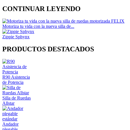
CONTINUAR LEYENDO
Motoriza tu vida con la nueva silla de...
Zippie Sphynx
PRODUCTOS DESTACADOS
R90 Asistencia
de Potencia
Silla de Ruedas
Allstar
Andador
plegable