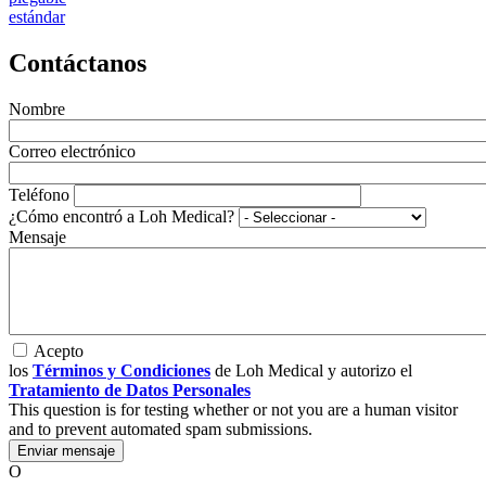
estándar
Contáctanos
Nombre
Correo electrónico
Teléfono
¿Cómo encontró a Loh Medical?
Mensaje
Acepto
los
Términos y Condiciones
de Loh Medical y autorizo el
Tratamiento de Datos Personales
This question is for testing whether or not you are a human visitor
and to prevent automated spam submissions.
O