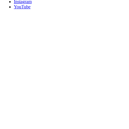
Instagram
YouTube