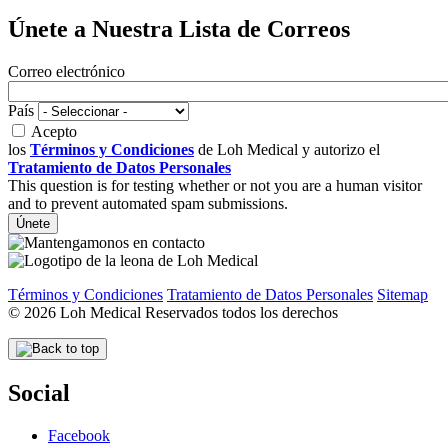
Únete a Nuestra Lista de Correos
Correo electrónico
País
Acepto
los
Términos y Condiciones
de Loh Medical y autorizo el
Tratamiento de Datos Personales
This question is for testing whether or not you are a human visitor
and to prevent automated spam submissions.
Términos y Condiciones
Tratamiento de Datos Personales
Sitemap
© 2026 Loh Medical Reservados todos los derechos
Social
Facebook