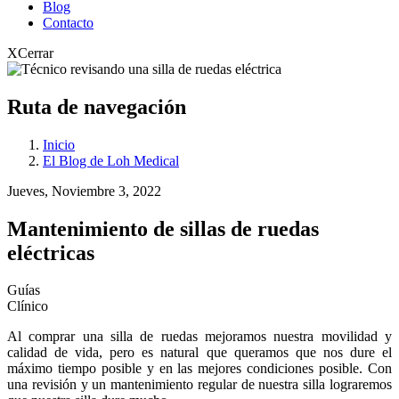
Blog
Contacto
X
Cerrar
Ruta de navegación
Inicio
El Blog de Loh Medical
Jueves, Noviembre 3, 2022
Mantenimiento de sillas de ruedas
eléctricas
Guías
Clínico
Al comprar una silla de ruedas mejoramos nuestra movilidad y
calidad de vida, pero es natural que queramos que nos dure el
máximo tiempo posible y en las mejores condiciones posible. Con
una revisión y un mantenimiento regular de nuestra silla lograremos