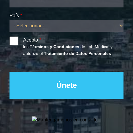
País
Acepto
los
Términos y Condiciones
de Loh Medical y
autorizo el
Tratamiento de Datos Personales