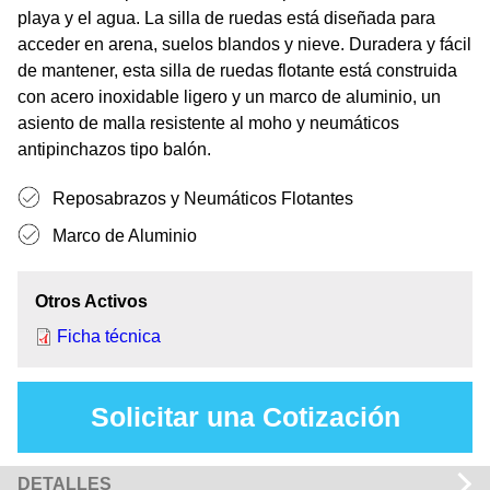
playa y el agua. La silla de ruedas está diseñada para
acceder en arena, suelos blandos y nieve. Duradera y fácil
de mantener, esta silla de ruedas flotante está construida
con acero inoxidable ligero y un marco de aluminio, un
asiento de malla resistente al moho y neumáticos
antipinchazos tipo balón.
Reposabrazos y Neumáticos Flotantes
Marco de Aluminio
Otros Activos
Ficha técnica
Solicitar una Cotización
DETALLES