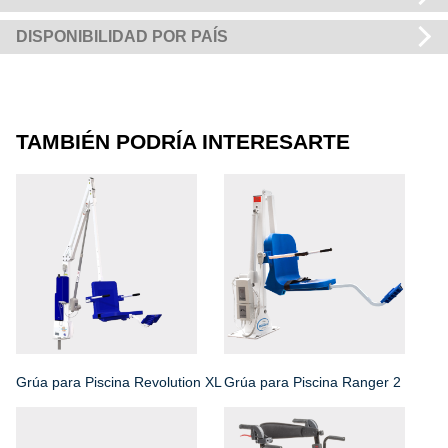
DISPONIBILIDAD POR PAÍS
TAMBIÉN PODRÍA INTERESARTE
Grúa para Piscina Revolution XL
Grúa para Piscina Ranger 2