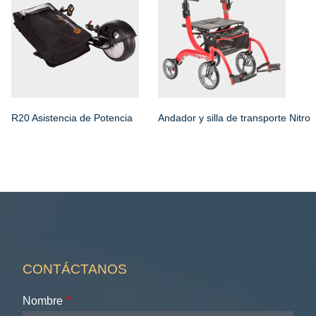
R20 Asistencia de Potencia
Andador y silla de transporte Nitro
CONTÁCTANOS
Nombre