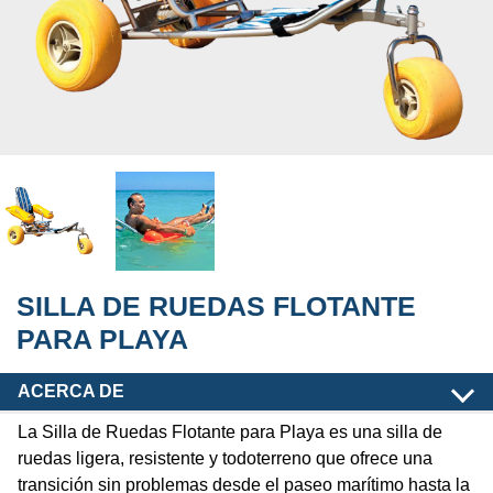
SILLA DE RUEDAS FLOTANTE
PARA PLAYA
ACERCA DE
La Silla de Ruedas Flotante para Playa es una silla de
ruedas ligera, resistente y todoterreno que ofrece una
transición sin problemas desde el paseo marítimo hasta la