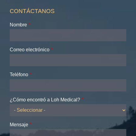
CONTÁCTANOS
Nombre
Correo electrónico
Teléfono
¿Cómo encontró a Loh Medical?
Mensaje