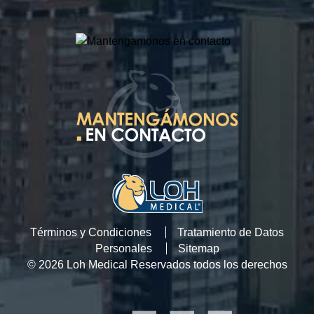
Términos y Condiciones
Tratamiento de Datos
Personales
Sitemap
© 2026 Loh Medical Reservados todos los derechos