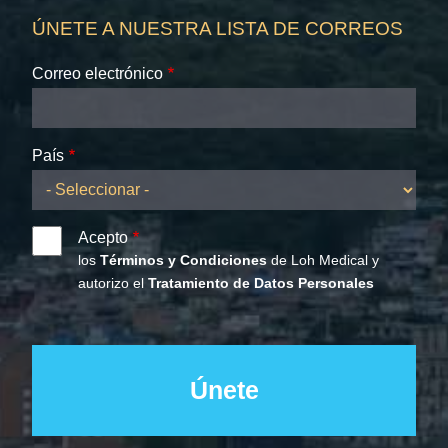
ÚNETE A NUESTRA LISTA DE CORREOS
Correo electrónico
País
Acepto
los
Términos y Condiciones
de Loh Medical y
autorizo el
Tratamiento de Datos Personales