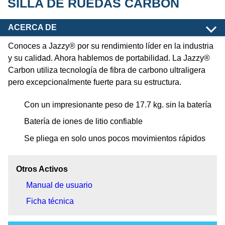
SILLA DE RUEDAS CARBON
ACERCA DE
Conoces a Jazzy® por su rendimiento líder en la industria
y su calidad. Ahora hablemos de portabilidad. La Jazzy®
Carbon utiliza tecnología de fibra de carbono ultraligera
pero excepcionalmente fuerte para su estructura.
Con un impresionante peso de 17.7 kg. sin la batería
Batería de iones de litio confiable
Se pliega en solo unos pocos movimientos rápidos
Otros Activos
Manual de usuario
Ficha técnica