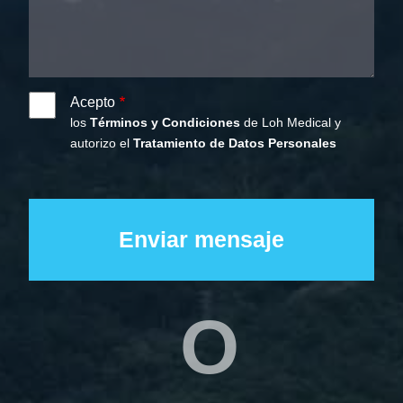
Acepto
los
Términos y Condiciones
de Loh Medical y
autorizo el
Tratamiento de Datos Personales
O