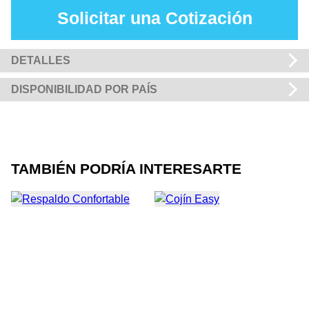
Solicitar una Cotización
DETALLES
DISPONIBILIDAD POR PAÍS
TAMBIÉN PODRÍA INTERESARTE