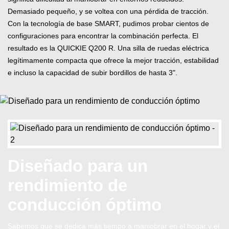
Demasiado pequeño, y se voltea con una pérdida de tracción.
Con la tecnología de base SMART, pudimos probar cientos de
configuraciones para encontrar la combinación perfecta. El
resultado es la QUICKIE Q200 R. Una silla de ruedas eléctrica
legítimamente compacta que ofrece la mejor tracción, estabilidad
e incluso la capacidad de subir bordillos de hasta 3".
Diseñado para un
rendimiento de
conducción óptimo
Sabemos que se dedica más tiempo a maniobrar en el hogar y el