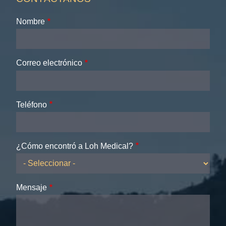
Nombre
Correo electrónico
Teléfono
¿Cómo encontró a Loh Medical?
Mensaje