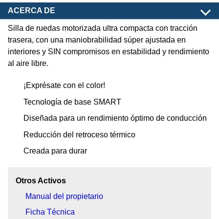
ACERCA DE
Silla de ruedas motorizada ultra compacta con tracción
trasera, con una maniobrabilidad súper ajustada en
interiores y SIN compromisos en estabilidad y rendimiento
al aire libre.
¡Exprésate con el color!
Tecnología de base SMART
Diseñada para un rendimiento óptimo de conducción
Reducción del retroceso térmico
Creada para durar
Otros Activos
Manual del propietario
Ficha Técnica