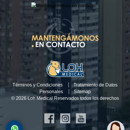
Términos y Condiciones
Tratamiento de Datos
Personales
Sitemap
© 2026 Loh Medical Reservados todos los derechos
SOCIAL