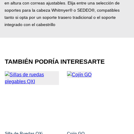
en altura con correas ajustables. Elija entre una selección de
soportes para la cabeza Whitmyer® o SEDEO®, compatibles
tanto si opta por un soporte trasero tradicional o el soporte
integrado con el cabestrillo
TAMBIÉN PODRÍA INTERESARTE
Silla de Ruedas QXi
Cojín GO