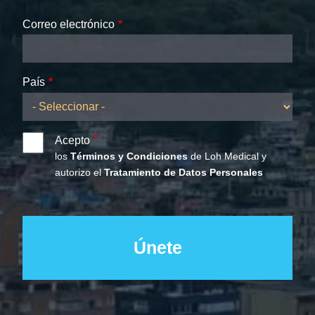
Correo electrónico
País
Acepto
los
Términos y Condiciones
de Loh Medical y
autorizo el
Tratamiento de Datos Personales