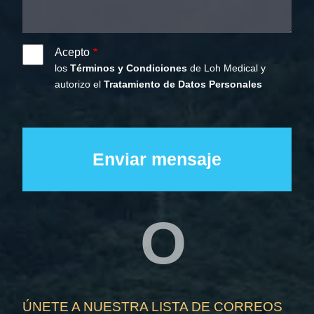
Acepto
los
Términos y Condiciones
de Loh Medical y
autorizo el
Tratamiento de Datos Personales
O
ÚNETE A NUESTRA LISTA DE CORREOS