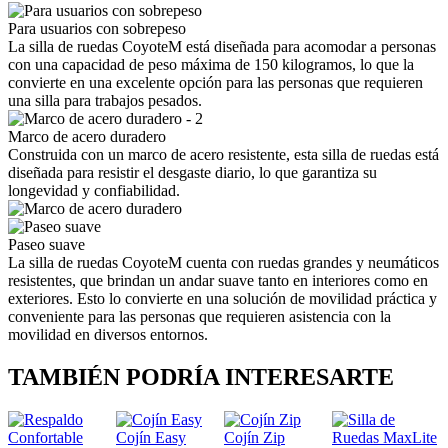
Para usuarios con sobrepeso
La silla de ruedas CoyoteM está diseñada para acomodar a personas
con una capacidad de peso máxima de 150 kilogramos, lo que la
convierte en una excelente opción para las personas que requieren
una silla para trabajos pesados.
Marco de acero duradero
Construida con un marco de acero resistente, esta silla de ruedas está
diseñada para resistir el desgaste diario, lo que garantiza su
longevidad y confiabilidad.
Paseo suave
La silla de ruedas CoyoteM cuenta con ruedas grandes y neumáticos
resistentes, que brindan un andar suave tanto en interiores como en
exteriores. Esto lo convierte en una solución de movilidad práctica y
conveniente para las personas que requieren asistencia con la
movilidad en diversos entornos.
TAMBIÉN PODRÍA INTERESARTE
Cojín Easy
Cojín Zip