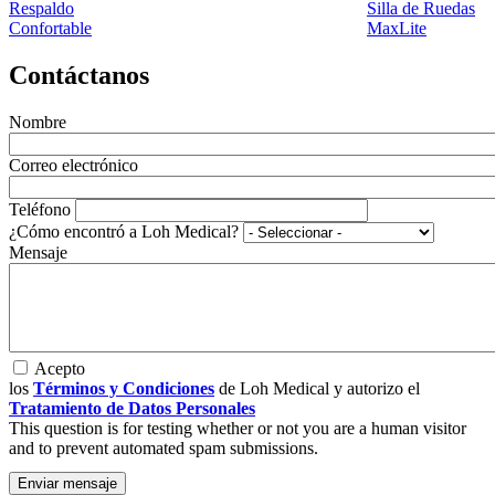
Respaldo
Silla de Ruedas
Confortable
MaxLite
Contáctanos
Nombre
Correo electrónico
Teléfono
¿Cómo encontró a Loh Medical?
Mensaje
Acepto
los
Términos y Condiciones
de Loh Medical y autorizo el
Tratamiento de Datos Personales
This question is for testing whether or not you are a human visitor
and to prevent automated spam submissions.