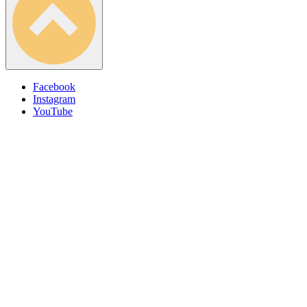
Facebook
Instagram
Social
YouTube