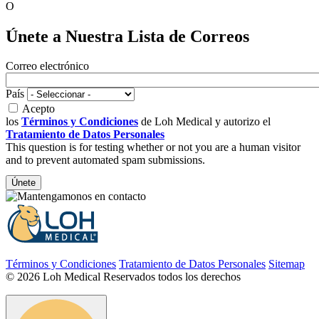
O
Únete a Nuestra Lista de Correos
Correo electrónico
País
Acepto
los
Términos y Condiciones
de Loh Medical y autorizo el
Tratamiento de Datos Personales
This question is for testing whether or not you are a human visitor
and to prevent automated spam submissions.
Términos y Condiciones
Tratamiento de Datos Personales
Sitemap
© 2026 Loh Medical Reservados todos los derechos