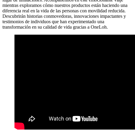
mientras exploramos cómo nuestros productos están haciendo una
diferencia real en la vida de las personas con movilidad reducida.
Descubrirán historias conmovedoras, innovaciones impactantes y
testimonios de individuos que han experimentado una
transformación en su calidad de vida gracias a OneLoh.