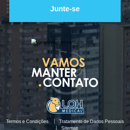
Termos e Condições
Tratamento de Dados Pessoais
Sitemap