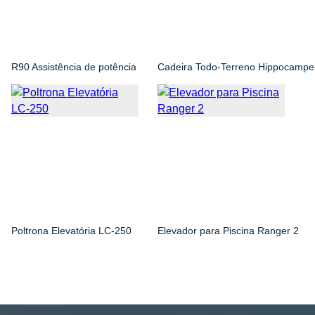
R90 Assistência de potência
Cadeira Todo-Terreno Hippocampe
Poltrona Elevatória LC-250
Elevador para Piscina Ranger 2