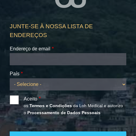
JUNTE-SE À NOSSA LISTA DE
ENDEREÇOS
Endereço de email
País
Aceito
os
Termos e Condições
da Loh Medical e autorizo
o
Processamento de Dados Pessoais