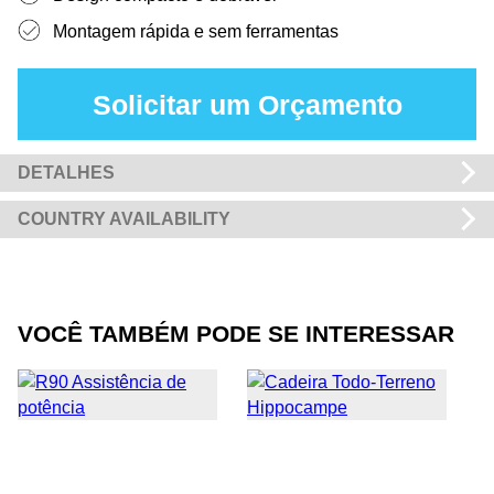
Montagem rápida e sem ferramentas
Solicitar um Orçamento
DETALHES
COUNTRY AVAILABILITY
VOCÊ TAMBÉM PODE SE INTERESSAR