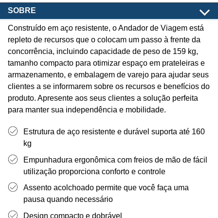
SOBRE
Construído em aço resistente, o Andador de Viagem está
repleto de recursos que o colocam um passo à frente da
concorrência, incluindo capacidade de peso de 159 kg,
tamanho compacto para otimizar espaço em prateleiras e
armazenamento, e embalagem de varejo para ajudar seus
clientes a se informarem sobre os recursos e benefícios do
produto. Apresente aos seus clientes a solução perfeita
para manter sua independência e mobilidade.
Estrutura de aço resistente e durável suporta até 160
kg
Empunhadura ergonômica com freios de mão de fácil
utilização proporciona conforto e controle
Assento acolchoado permite que você faça uma
pausa quando necessário
Design compacto e dobrável