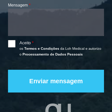
Mensagem
Aceito
os
Termos e Condições
da Loh Medical e autorizo
o
Processamento de Dados Pessoais
OU