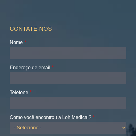
CONTATE-NOS
Nome
Endereço de email
Telefone
Como você encontrou a Loh Medical?