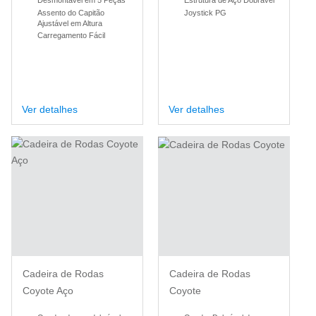
Assento do Capitão
Joystick PG
Ajustável em Altura
Carregamento Fácil
Ver detalhes
Ver detalhes
Cadeira de Rodas
Cadeira de Rodas
Coyote Aço
Coyote