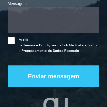
Mensagem
Aceito
os
Termos e Condições
da Loh Medical e autorizo
o
Processamento de Dados Pessoais
OU