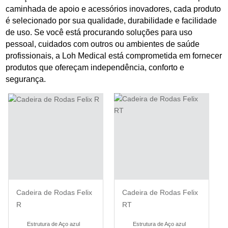
caminhada de apoio e acessórios inovadores, cada produto
é selecionado por sua qualidade, durabilidade e facilidade
de uso. Se você está procurando soluções para uso
pessoal, cuidados com outros ou ambientes de saúde
profissionais, a Loh Medical está comprometida em fornecer
produtos que ofereçam independência, conforto e
segurança.
Cadeira de Rodas Felix
Cadeira de Rodas Felix
R
RT
Estrutura de Aço azul
Estrutura de Aço azul