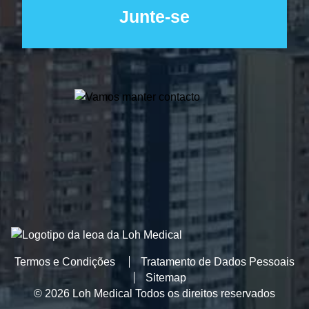
Termos e Condições
Tratamento de Dados Pessoais
Sitemap
© 2026 Loh Medical Todos os direitos reservados