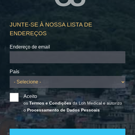
JUNTE-SE À NOSSA LISTA DE
ENDEREÇOS
Endereço de email
País
Aceito
os
Termos e Condições
da Loh Medical e autorizo
o
Processamento de Dados Pessoais