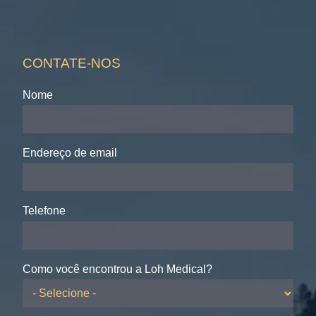
CONTATE-NOS
Nome
Endereço de email
Telefone
Como você encontrou a Loh Medical?