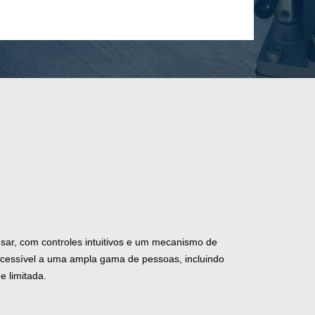
e usar, com controles intuitivos e um mecanismo de
acessível a uma ampla gama de pessoas, incluindo
e limitada.