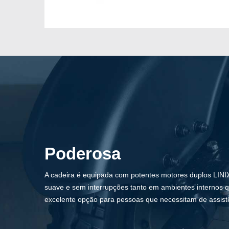
Poderosa
A cadeira é equipada com potentes motores duplos LIN
suave e sem interrupções tanto em ambientes internos 
excelente opção para pessoas que necessitam de assist