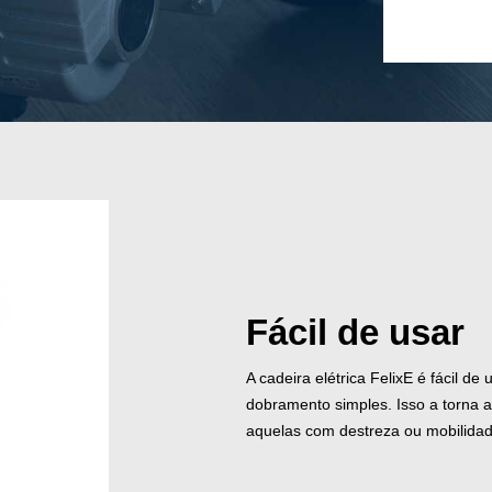
Fácil de usar
A cadeira elétrica FelixE é fácil d
dobramento simples. Isso a torna 
aquelas com destreza ou mobilidad