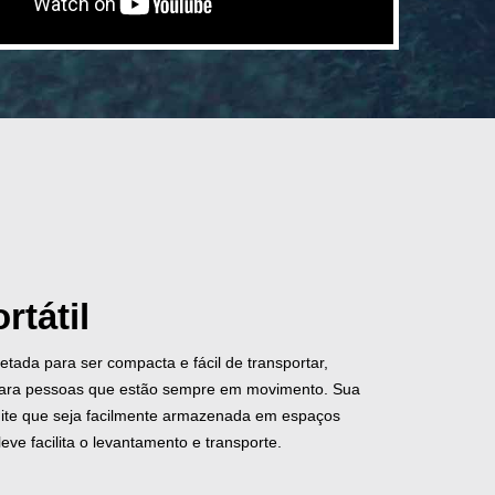
rtátil
jetada para ser compacta e fácil de transportar,
para pessoas que estão sempre em movimento. Sua
mite que seja facilmente armazenada em espaços
eve facilita o levantamento e transporte.