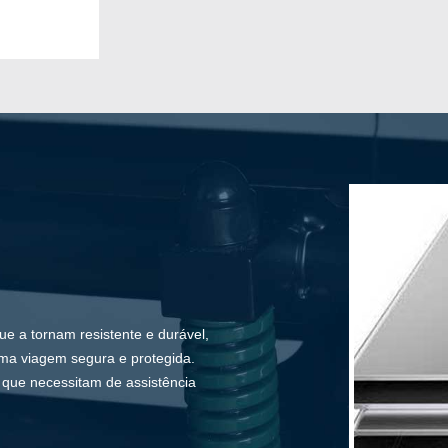
ue a tornam resistente e durável,
ma viagem segura e protegida.
 que necessitam de assistência