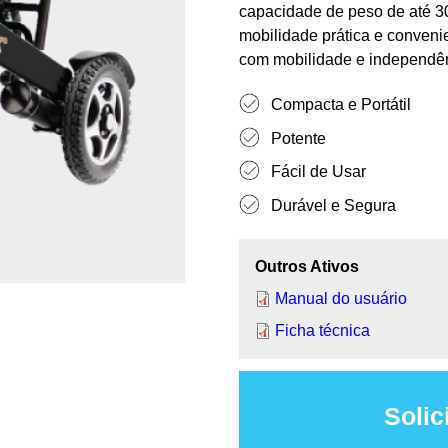
capacidade de peso de até 30
mobilidade prática e conveni
com mobilidade e independê
Compacta e Portátil
Potente
Fácil de Usar
Durável e Segura
Outros Ativos
Manual do usuário
Ficha técnica
Solic