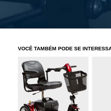
VOCÊ TAMBÉM PODE SE INTERESS