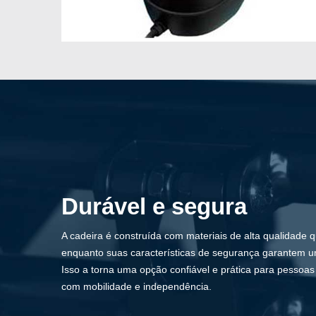
Durável e segura
A cadeira é construída com materiais de alta qualidade q
enquanto suas características de segurança garantem u
Isso a torna uma opção confiável e prática para pessoas
com mobilidade e independência.