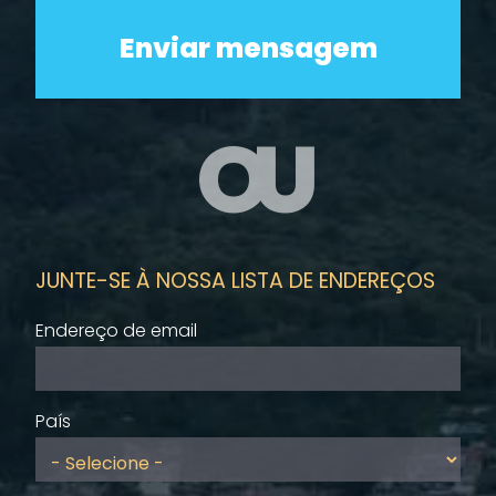
OU
JUNTE-SE À NOSSA LISTA DE ENDEREÇOS
Endereço de email
País