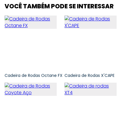
VOCÊ TAMBÉM PODE SE INTERESSAR
Cadeira de Rodas Octane FX
Cadeira de Rodas X'CAPE