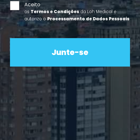
Aceito
os
Termos e Condições
da Loh Medical e
autorizo o
Processamento de Dados Pessoais