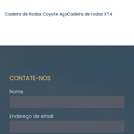
Cadeira de Rodas Coyote Aço
Cadeira de rodas XT4
CONTATE-NOS
Nome
Endereço de email