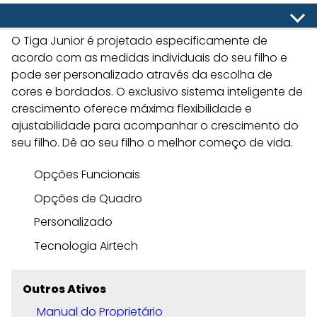
O Tiga Junior é projetado especificamente de
acordo com as medidas individuais do seu filho e
pode ser personalizado através da escolha de
cores e bordados. O exclusivo sistema inteligente de
crescimento oferece máxima flexibilidade e
ajustabilidade para acompanhar o crescimento do
seu filho. Dê ao seu filho o melhor começo de vida.
Opções Funcionais
Opções de Quadro
Personalizado
Tecnologia Airtech
Outros Ativos
Manual do Proprietário