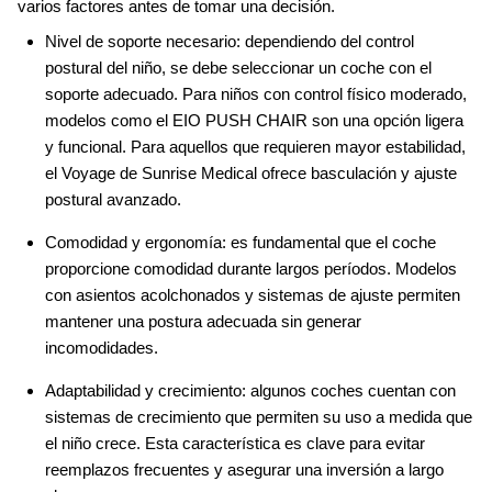
varios factores antes de tomar una decisión.
Nivel de soporte necesario: dependiendo del control
postural del niño, se debe seleccionar un coche con el
soporte adecuado. Para niños con control físico moderado,
modelos como el EIO PUSH CHAIR son una opción ligera
y funcional. Para aquellos que requieren mayor estabilidad,
el Voyage de Sunrise Medical ofrece basculación y ajuste
postural avanzado.
Comodidad y ergonomía: es fundamental que el coche
proporcione comodidad durante largos períodos. Modelos
con asientos acolchonados y sistemas de ajuste permiten
mantener una postura adecuada sin generar
incomodidades.
Adaptabilidad y crecimiento: algunos coches cuentan con
sistemas de crecimiento que permiten su uso a medida que
el niño crece. Esta característica es clave para evitar
reemplazos frecuentes y asegurar una inversión a largo