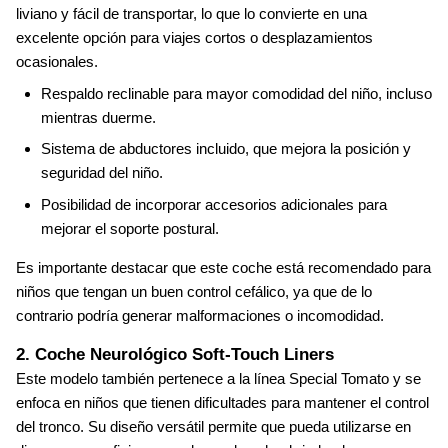
liviano y fácil de transportar, lo que lo convierte en una
excelente opción para viajes cortos o desplazamientos
ocasionales.
Respaldo reclinable para mayor comodidad del niño, incluso
mientras duerme.
Sistema de abductores incluido, que mejora la posición y
seguridad del niño.
Posibilidad de incorporar accesorios adicionales para
mejorar el soporte postural.
Es importante destacar que este coche está recomendado para
niños que tengan un buen control cefálico, ya que de lo
contrario podría generar malformaciones o incomodidad.
2. Coche Neurológico Soft-Touch Liners
Este modelo también pertenece a la línea Special Tomato y se
enfoca en niños que tienen dificultades para mantener el control
del tronco. Su diseño versátil permite que pueda utilizarse en