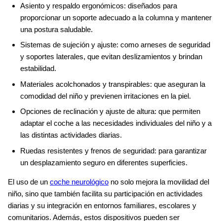
Asiento y respaldo ergonómicos: diseñados para
proporcionar un soporte adecuado a la columna y mantener
una postura saludable.
Sistemas de sujeción y ajuste: como arneses de seguridad
y soportes laterales, que evitan deslizamientos y brindan
estabilidad.
Materiales acolchonados y transpirables: que aseguran la
comodidad del niño y previenen irritaciones en la piel.
Opciones de reclinación y ajuste de altura: que permiten
adaptar el coche a las necesidades individuales del niño y a
las distintas actividades diarias.
Ruedas resistentes y frenos de seguridad: para garantizar
un desplazamiento seguro en diferentes superficies.
El uso de un
coche neurológico
no solo mejora la movilidad del
niño, sino que también facilita su participación en actividades
diarias y su integración en entornos familiares, escolares y
comunitarios. Además, estos dispositivos pueden ser