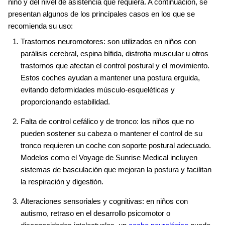
niño y del nivel de asistencia que requiera. A continuación, se
presentan algunos de los principales casos en los que se
recomienda su uso:
Trastornos neuromotores: son utilizados en niños con
parálisis cerebral, espina bífida, distrofia muscular u otros
trastornos que afectan el control postural y el movimiento.
Estos coches ayudan a mantener una postura erguida,
evitando deformidades músculo-esqueléticas y
proporcionando estabilidad.
Falta de control cefálico y de tronco: los niños que no
pueden sostener su cabeza o mantener el control de su
tronco requieren un coche con soporte postural adecuado.
Modelos como el Voyage de Sunrise Medical incluyen
sistemas de basculación que mejoran la postura y facilitan
la respiración y digestión.
Alteraciones sensoriales y cognitivas: en niños con
autismo, retraso en el desarrollo psicomotor o