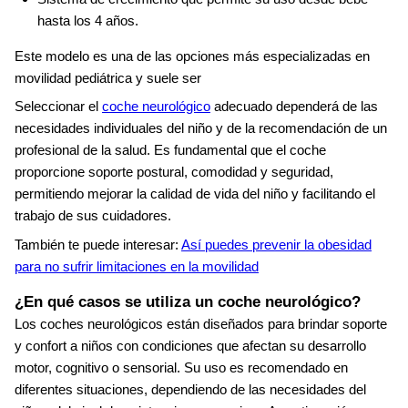
hasta los 4 años.
Este modelo es una de las opciones más especializadas en
movilidad pediátrica y suele ser
Seleccionar el
coche neurológico
adecuado dependerá de las
necesidades individuales del niño y de la recomendación de un
profesional de la salud. Es fundamental que el coche
proporcione soporte postural, comodidad y seguridad,
permitiendo mejorar la calidad de vida del niño y facilitando el
trabajo de sus cuidadores.
También te puede interesar:
Así puedes prevenir la obesidad
para no sufrir limitaciones en la movilidad
¿En qué casos se utiliza un coche neurológico?
Los coches neurológicos están diseñados para brindar soporte
y confort a niños con condiciones que afectan su desarrollo
motor, cognitivo o sensorial. Su uso es recomendado en
diferentes situaciones, dependiendo de las necesidades del