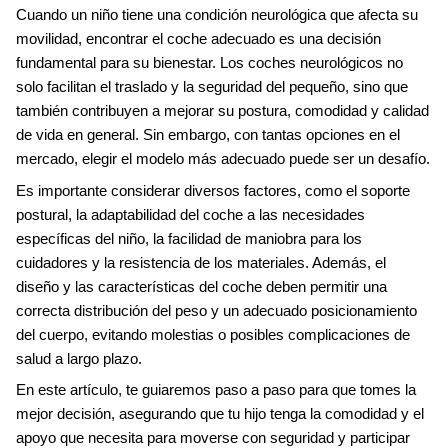
Cuando un niño tiene una condición neurológica que afecta su
movilidad, encontrar el coche adecuado es una decisión
fundamental para su bienestar. Los coches neurológicos no
solo facilitan el traslado y la seguridad del pequeño, sino que
también contribuyen a mejorar su postura, comodidad y calidad
de vida en general. Sin embargo, con tantas opciones en el
mercado, elegir el modelo más adecuado puede ser un desafío.
Es importante considerar diversos factores, como el soporte
postural, la adaptabilidad del coche a las necesidades
específicas del niño, la facilidad de maniobra para los
cuidadores y la resistencia de los materiales. Además, el
diseño y las características del coche deben permitir una
correcta distribución del peso y un adecuado posicionamiento
del cuerpo, evitando molestias o posibles complicaciones de
salud a largo plazo.
En este artículo, te guiaremos paso a paso para que tomes la
mejor decisión, asegurando que tu hijo tenga la comodidad y el
apoyo que necesita para moverse con seguridad y participar