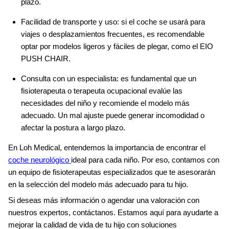
plazo.
Facilidad de transporte y uso: si el coche se usará para
viajes o desplazamientos frecuentes, es recomendable
optar por modelos ligeros y fáciles de plegar, como el EIO
PUSH CHAIR.
Consulta con un especialista: es fundamental que un
fisioterapeuta o terapeuta ocupacional evalúe las
necesidades del niño y recomiende el modelo más
adecuado. Un mal ajuste puede generar incomodidad o
afectar la postura a largo plazo.
En Loh Medical, entendemos la importancia de encontrar el
coche neurológico
ideal para cada niño. Por eso, contamos con
un equipo de fisioterapeutas especializados que te asesorarán
en la selección del modelo más adecuado para tu hijo.
Si deseas más información o agendar una valoración con
nuestros expertos, contáctanos. Estamos aquí para ayudarte a
mejorar la calidad de vida de tu hijo con soluciones