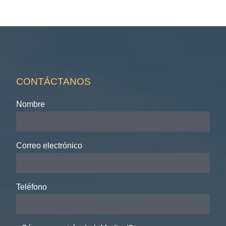
CONTÁCTANOS
Nombre
Correo electrónico
Teléfono