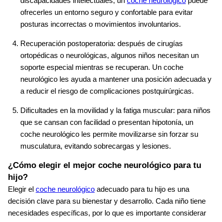
discapacidades intelectuales, un
coche neurológico
puede
ofrecerles un entorno seguro y confortable para evitar
posturas incorrectas o movimientos involuntarios.
Recuperación postoperatoria: después de cirugías
ortopédicas o neurológicas, algunos niños necesitan un
soporte especial mientras se recuperan. Un coche
neurológico les ayuda a mantener una posición adecuada y
a reducir el riesgo de complicaciones postquirúrgicas.
Dificultades en la movilidad y la fatiga muscular: para niños
que se cansan con facilidad o presentan hipotonía, un
coche neurológico les permite movilizarse sin forzar su
musculatura, evitando sobrecargas y lesiones.
¿Cómo elegir el mejor coche neurológico para tu
hijo?
Elegir el
coche neurológico
adecuado para tu hijo es una
decisión clave para su bienestar y desarrollo. Cada niño tiene
necesidades específicas, por lo que es importante considerar