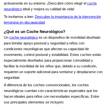
activamente en su entorno. ¡Descubre cómo elegir el
coche
neurológico
ideal y mejora su calidad de vida!
Te invitamos a leer:
Descubre la importancia de la intervención
temprana en discapacidad
¿Qué es un Coche Neurológico?
Un
coche neurológico
es un dispositivo de movilidad diseñado
para brindar apoyo postural y seguridad a niños con
condiciones neurológicas que afectan su capacidad de
movimiento, control postural y estabilidad. Estos coches están
especialmente diseñados para proporcionar comodidad y
facilitar la movilidad de los niños que, debido a su condición,
requieren un soporte adicional para sentarse y desplazarse con
seguridad.
A diferencia de los coches convencionales, los coches
neurológicos cuentan con características especiales que los
hacen ideales para niños con necesidades específicas. Entre
sus principales elementos se incluyen: