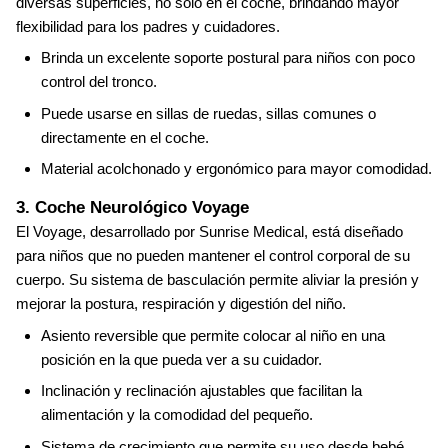
diversas superficies, no solo en el coche, brindando mayor
flexibilidad para los padres y cuidadores.
Brinda un excelente soporte postural para niños con poco
control del tronco.
Puede usarse en sillas de ruedas, sillas comunes o
directamente en el coche.
Material acolchonado y ergonómico para mayor comodidad.
3. Coche Neurológico Voyage
El Voyage, desarrollado por Sunrise Medical, está diseñado
para niños que no pueden mantener el control corporal de su
cuerpo. Su sistema de basculación permite aliviar la presión y
mejorar la postura, respiración y digestión del niño.
Asiento reversible que permite colocar al niño en una
posición en la que pueda ver a su cuidador.
Inclinación y reclinación ajustables que facilitan la
alimentación y la comodidad del pequeño.
Sistema de crecimiento que permite su uso desde bebé