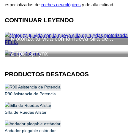
especializadas de
coches neurológicos
y de alta calidad.
CONTINUAR LEYENDO
Motoriza tu vida con la nueva silla de...
Zippie Sphynx
PRODUCTOS DESTACADOS
R90 Asistencia de Potencia
Silla de Ruedas Allstar
Andador plegable estándar