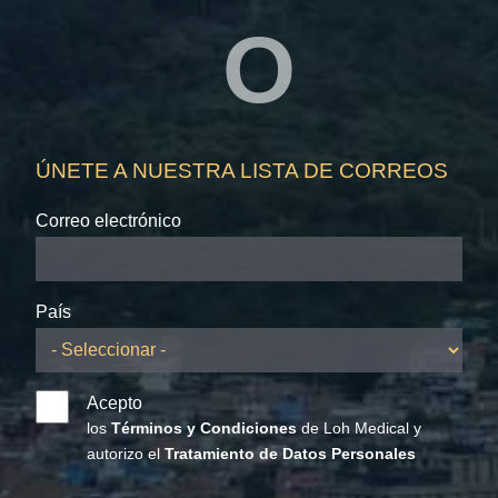
O
ÚNETE A NUESTRA LISTA DE CORREOS
Correo electrónico
País
Acepto
los
Términos y Condiciones
de Loh Medical y
autorizo el
Tratamiento de Datos Personales