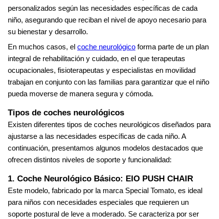
personalizados según las necesidades específicas de cada
niño, asegurando que reciban el nivel de apoyo necesario para
su bienestar y desarrollo.
En muchos casos, el
coche neurológico
forma parte de un plan
integral de rehabilitación y cuidado, en el que terapeutas
ocupacionales, fisioterapeutas y especialistas en movilidad
trabajan en conjunto con las familias para garantizar que el niño
pueda moverse de manera segura y cómoda.
Tipos de coches neurológicos
Existen diferentes tipos de coches neurológicos diseñados para
ajustarse a las necesidades específicas de cada niño. A
continuación, presentamos algunos modelos destacados que
ofrecen distintos niveles de soporte y funcionalidad:
1. Coche Neurológico Básico: EIO PUSH CHAIR
Este modelo, fabricado por la marca Special Tomato, es ideal
para niños con necesidades especiales que requieren un
soporte postural de leve a moderado. Se caracteriza por ser