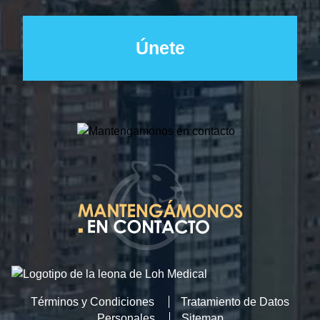
Términos y Condiciones
Tratamiento de Datos
Personales
Sitemap