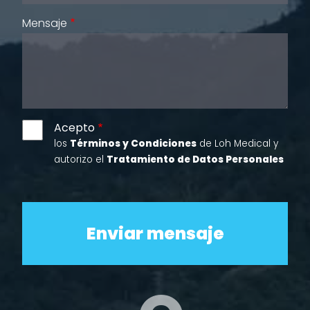
Mensaje
Acepto
los
Términos y Condiciones
de Loh Medical y
autorizo el
Tratamiento de Datos Personales