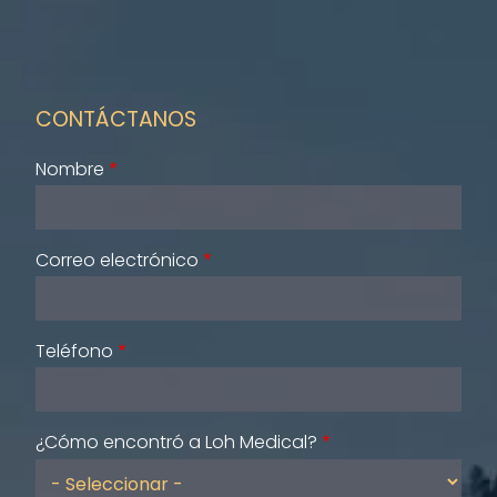
CONTÁCTANOS
Nombre
Correo electrónico
Teléfono
¿Cómo encontró a Loh Medical?