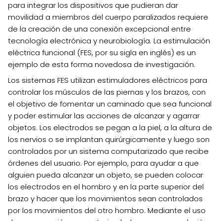
para integrar los dispositivos que pudieran dar
movilidad a miembros del cuerpo paralizados requiere
de la creación de una conexión excepcional entre
tecnología electrónica y neurobiología. La estimulación
eléctrica funcional (FES, por su sigla en inglés) es un
ejemplo de esta forma novedosa de investigación.
Los sistemas FES utilizan estimuladores eléctricos para
controlar los músculos de las piernas y los brazos, con
el objetivo de fomentar un caminado que sea funcional
y poder estimular las acciones de alcanzar y agarrar
objetos. Los electrodos se pegan a la piel, a la altura de
los nervios o se implantan quirúrgicamente y luego son
controlados por un sistema computarizado que recibe
órdenes del usuario. Por ejemplo, para ayudar a que
alguien pueda alcanzar un objeto, se pueden colocar
los electrodos en el hombro y en la parte superior del
brazo y hacer que los movimientos sean controlados
por los movimientos del otro hombro. Mediante el uso