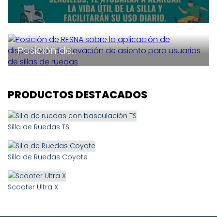
Posición de...
PRODUCTOS DESTACADOS
Silla de Ruedas TS
Silla de Ruedas Coyote
Scooter Ultra X