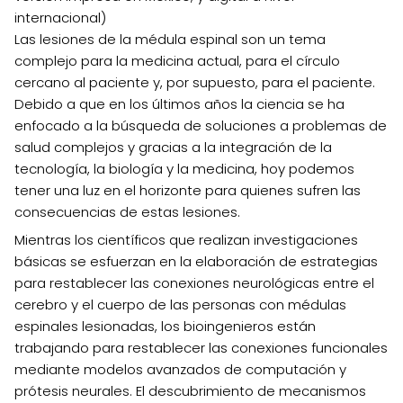
internacional)
Las lesiones de la médula espinal son un tema
complejo para la medicina actual, para el círculo
cercano al paciente y, por supuesto, para el paciente.
Debido a que en los últimos años la ciencia se ha
enfocado a la búsqueda de soluciones a problemas de
salud complejos y gracias a la integración de la
tecnología, la biología y la medicina, hoy podemos
tener una luz en el horizonte para quienes sufren las
consecuencias de estas lesiones.
Mientras los científicos que realizan investigaciones
básicas se esfuerzan en la elaboración de estrategias
para restablecer las conexiones neurológicas entre el
cerebro y el cuerpo de las personas con médulas
espinales lesionadas, los bioingenieros están
trabajando para restablecer las conexiones funcionales
mediante modelos avanzados de computación y
prótesis neurales. El descubrimiento de mecanismos