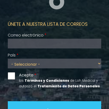
O
ÚNETE A NUESTRA LISTA DE CORREOS
Correo electrónico
País
Acepto
los
Términos y Condiciones
de Loh Medical y
autorizo el
Tratamiento de Datos Personales