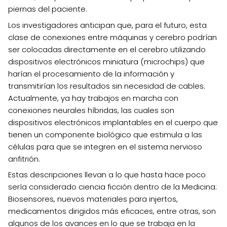
piernas del paciente.
Los investigadores anticipan que, para el futuro, esta
clase de conexiones entre máquinas y cerebro podrían
ser colocadas directamente en el cerebro utilizando
dispositivos electrónicos miniatura (microchips) que
harían el procesamiento de la información y
transmitirían los resultados sin necesidad de cables.
Actualmente, ya hay trabajos en marcha con
conexiones neurales híbridas, las cuales son
dispositivos electrónicos implantables en el cuerpo que
tienen un componente biológico que estimula a las
células para que se integren en el sistema nervioso
anfitrión.
Estas descripciones llevan a lo que hasta hace poco
sería considerado ciencia ficción dentro de la Medicina:
Biosensores, nuevos materiales para injertos,
medicamentos dirigidos más eficaces, entre otras, son
algunos de los avances en lo que se trabaja en la