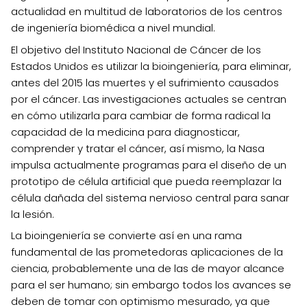
actualidad en multitud de laboratorios de los centros
de ingeniería biomédica a nivel mundial.
El objetivo del Instituto Nacional de Cáncer de los
Estados Unidos es utilizar la bioingeniería, para eliminar,
antes del 2015 las muertes y el sufrimiento causados
por el cáncer. Las investigaciones actuales se centran
en cómo utilizarla para cambiar de forma radical la
capacidad de la medicina para diagnosticar,
comprender y tratar el cáncer, así mismo, la Nasa
impulsa actualmente programas para el diseño de un
prototipo de célula artificial que pueda reemplazar la
célula dañada del sistema nervioso central para sanar
la lesión.
La bioingeniería se convierte así en una rama
fundamental de las prometedoras aplicaciones de la
ciencia, probablemente una de las de mayor alcance
para el ser humano; sin embargo todos los avances se
deben de tomar con optimismo mesurado, ya que