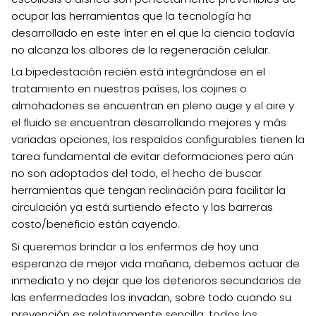
ocupar las herramientas que la tecnología ha
desarrollado en este ínter en el que la ciencia todavía
no alcanza los albores de la regeneración celular.
La bipedestación recién está integrándose en el
tratamiento en nuestros países, los cojines o
almohadones se encuentran en pleno auge y el aire y
el fluido se encuentran desarrollando mejores y más
variadas opciones, los respaldos configurables tienen la
tarea fundamental de evitar deformaciones pero aún
no son adoptados del todo, el hecho de buscar
herramientas que tengan reclinación para facilitar la
circulación ya está surtiendo efecto y las barreras
costo/beneficio están cayendo.
Si queremos brindar a los enfermos de hoy una
esperanza de mejor vida mañana, debemos actuar de
inmediato y no dejar que los deterioros secundarios de
las enfermedades los invadan, sobre todo cuando su
prevención es relativamente sencilla; todos los