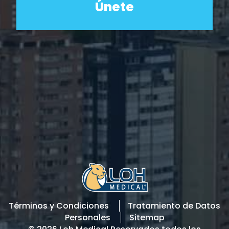
Términos y Condiciones
Tratamiento de Datos
Personales
Sitemap