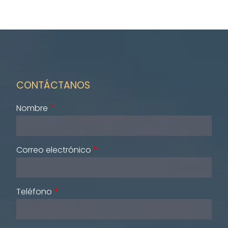
CONTÁCTANOS
Nombre
Correo electrónico
Teléfono