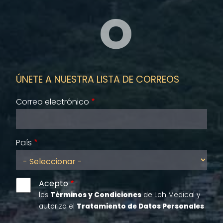
O
ÚNETE A NUESTRA LISTA DE CORREOS
Correo electrónico
País
Acepto
los
Términos y Condiciones
de Loh Medical y
autorizo el
Tratamiento de Datos Personales