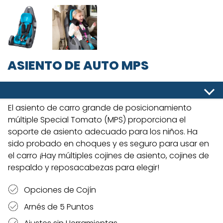
ASIENTO DE AUTO MPS
El asiento de carro grande de posicionamiento
múltiple Special Tomato (MPS) proporciona el
soporte de asiento adecuado para los niños. Ha
sido probado en choques y es seguro para usar en
el carro ¡Hay múltiples cojines de asiento, cojines de
respaldo y reposacabezas para elegir!
Opciones de Cojín
Arnés de 5 Puntos