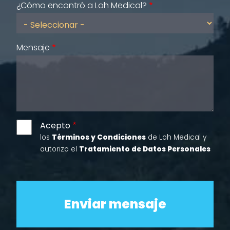
¿Cómo encontró a Loh Medical?
Mensaje
Acepto
los
Términos y Condiciones
de Loh Medical y
autorizo el
Tratamiento de Datos Personales