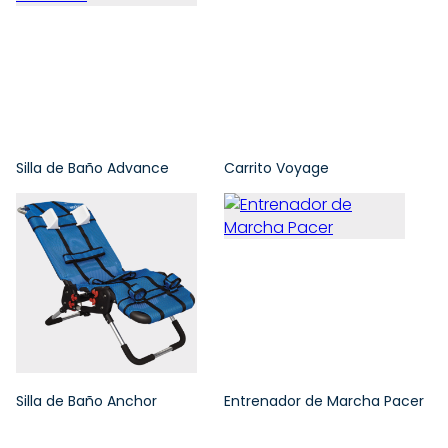
Silla de Baño Advance
Carrito Voyage
Silla de Baño Anchor
Entrenador de Marcha Pacer