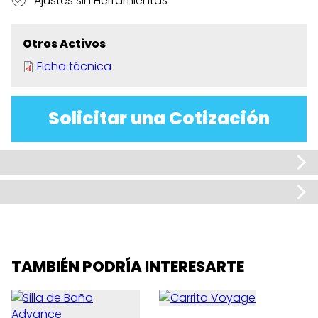
Ajustes sin Herramientas
Otros Activos
Ficha técnica
Solicitar una Cotización
TAMBIÉN PODRÍA INTERESARTE