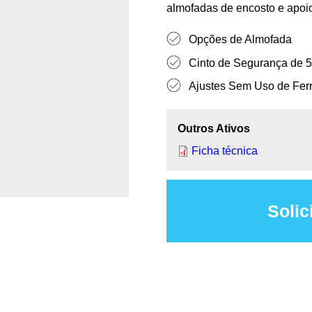
almofadas de encosto e apoi
Opções de Almofada
Cinto de Segurança de 
Ajustes Sem Uso de Fer
Outros Ativos
Ficha técnica
Solic