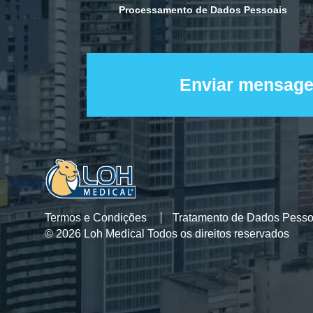
Processamento de Dados Pessoais
Termos e Condições
Tratamento de Dados Pesso
© 2026 Loh Medical Todos os direitos reservados