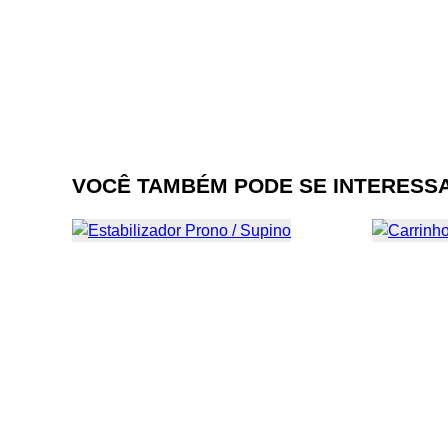
VOCÊ TAMBÉM PODE SE INTERESS