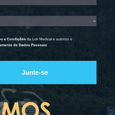
os e Condições
da Loh Medical e autorizo o
amento de Dados Pessoais