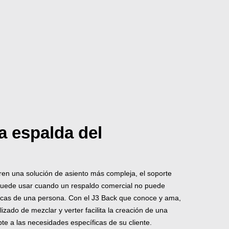
a espalda del
en una solución de asiento más compleja, el soporte
puede usar cuando un respaldo comercial no puede
dicas de una persona. Con el J3 Back que conoce y ama,
zado de mezclar y verter facilita la creación de una
te a las necesidades específicas de su cliente.