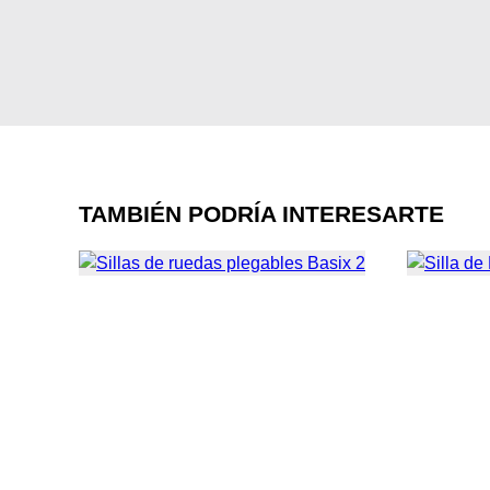
TAMBIÉN PODRÍA INTERESARTE