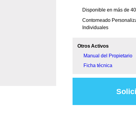
Disponible en más de 4
Contorneado Personaliz
Individuales
Otros Activos
Manual del Propietario
Ficha técnica
Solic