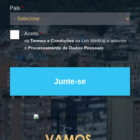
País
Aceito
os
Termos e Condições
da Loh Medical e autorizo
o
Processamento de Dados Pessoais