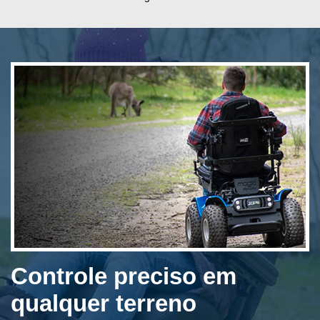
Controle preciso em
qualquer terreno