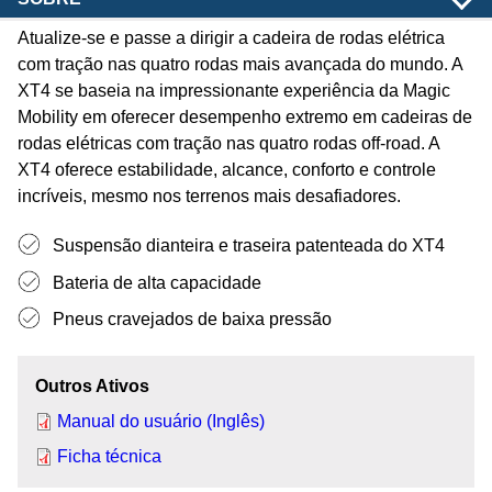
Atualize-se e passe a dirigir a cadeira de rodas elétrica
com tração nas quatro rodas mais avançada do mundo. A
XT4 se baseia na impressionante experiência da Magic
Mobility em oferecer desempenho extremo em cadeiras de
rodas elétricas com tração nas quatro rodas off-road. A
XT4 oferece estabilidade, alcance, conforto e controle
incríveis, mesmo nos terrenos mais desafiadores.
Suspensão dianteira e traseira patenteada do XT4
Bateria de alta capacidade
Pneus cravejados de baixa pressão
Outros Ativos
Manual do usuário (Inglês)
Ficha técnica