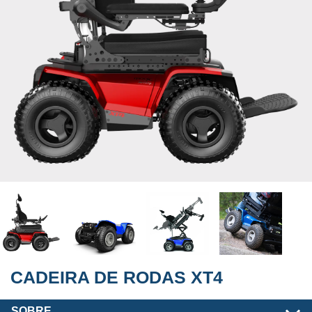
CADEIRA DE RODAS XT4
SOBRE