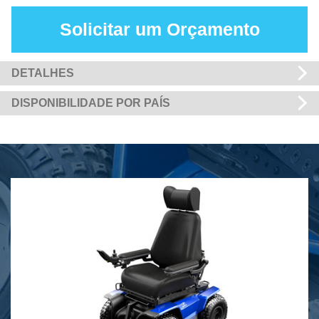
Solicitar um Orçamento
DETALHES
DISPONIBILIDADE POR PAÍS