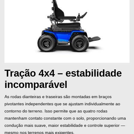
Tração 4x4 – estabilidade
incomparável
As rodas dianteiras e traseiras são montadas em braços
pivotantes independentes que se ajustam individualmente ao
contorno do terreno. Isso permite que as quatro rodas
mantenham contato constante com o solo, proporcionando uma
condução mais suave, maior estabilidade e controle superior —
mesmo nos terrenos mais exigentes.