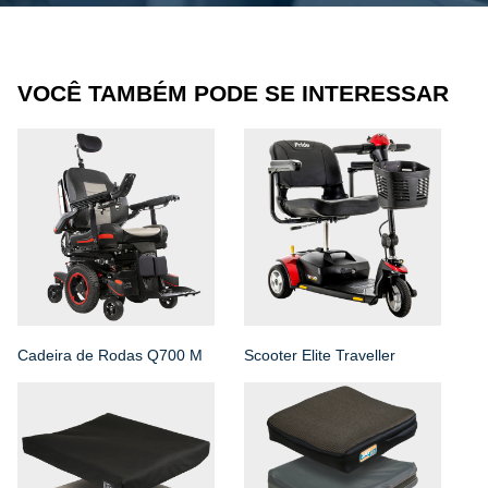
VOCÊ TAMBÉM PODE SE INTERESSAR
Cadeira de Rodas Q700 M
Scooter Elite Traveller