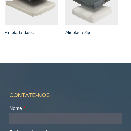
Almofada Básica
Almofada Zip
CONTATE-NOS
Nome