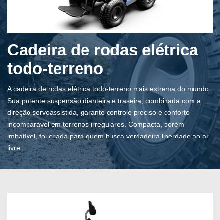
Cadeira de rodas elétrica
todo-terreno
A cadeira de rodas elétrica todo-terreno mais extrema do mundo.
Sua potente suspensão dianteira e traseira, combinada com a
direção servoassistida, garante controle preciso e conforto
incomparável em terrenos irregulares. Compacta, porém
imbatível, foi criada para quem busca verdadeira liberdade ao ar
livre.