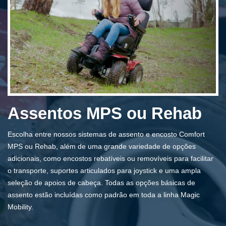
Assentos MPS ou Rehab
Escolha entre nossos sistemas de assento e encosto Comfort
MPS ou Rehab, além de uma grande variedade de opções
adicionais, como encostos rebatíveis ou removíveis para facilitar
o transporte, suportes articulados para joystick e uma ampla
seleção de apoios de cabeça. Todas as opções básicas de
assento estão incluídas como padrão em toda a linha Magic
Mobility.