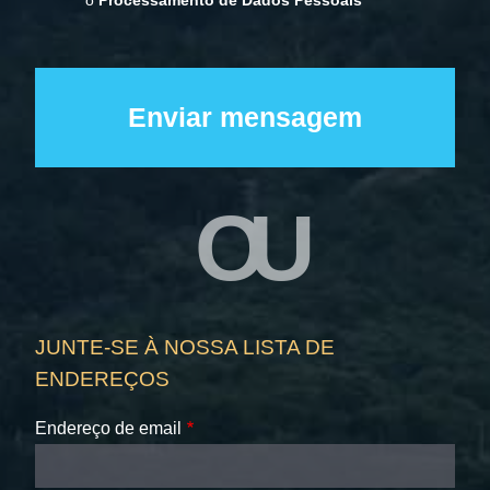
o
Processamento de Dados Pessoais
OU
JUNTE-SE À NOSSA LISTA DE
ENDEREÇOS
Endereço de email