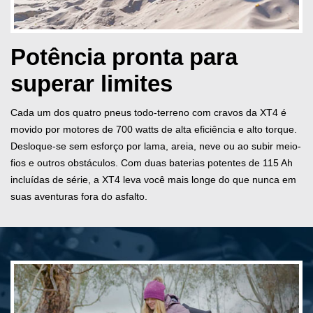
Potência pronta para
superar limites
Cada um dos quatro pneus todo-terreno com cravos da XT4 é
movido por motores de 700 watts de alta eficiência e alto torque.
Desloque-se sem esforço por lama, areia, neve ou ao subir meio-
fios e outros obstáculos. Com duas baterias potentes de 115 Ah
incluídas de série, a XT4 leva você mais longe do que nunca em
suas aventuras fora do asfalto.