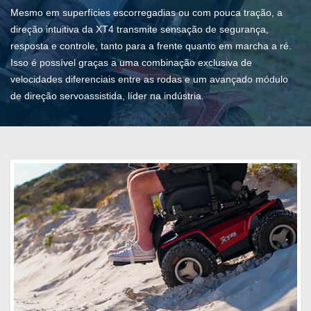
Mesmo em superfícies escorregadias ou com pouca tração, a
direção intuitiva da XT4 transmite sensação de segurança,
resposta e controle, tanto para a frente quanto em marcha a ré.
Isso é possível graças a uma combinação exclusiva de
velocidades diferenciais entre as rodas e um avançado módulo
de direção servoassistida, líder na indústria.