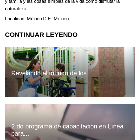
y familia y las cosas simples de la vida como disfrutar la
naturaleza
Localidad: México D.F., México
CONTINUAR LEYENDO
Revelando el mundo de los...
2 do programa de capacitación en Línea
para...