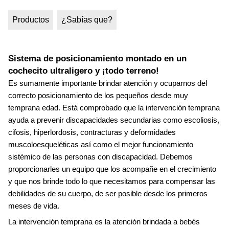
Productos
¿Sabías que?
Sistema de posicionamiento montado en un
cochecito ultraligero y ¡todo terreno!
Es sumamente importante brindar atención y ocuparnos del
correcto posicionamiento de los pequeños desde muy
temprana edad. Está comprobado que la intervención temprana
ayuda a prevenir discapacidades secundarias como escoliosis,
cifosis, hiperlordosis, contracturas y deformidades
muscoloesqueléticas así como el mejor funcionamiento
sistémico de las personas con discapacidad. Debemos
proporcionarles un equipo que los acompañe en el crecimiento
y que nos brinde todo lo que necesitamos para compensar las
debilidades de su cuerpo, de ser posible desde los primeros
meses de vida.
La intervención temprana es la atención brindada a bebés