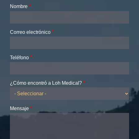
Nombre
Correo electrónico
Teléfono
¿Cómo encontró a Loh Medical?
Mensaje