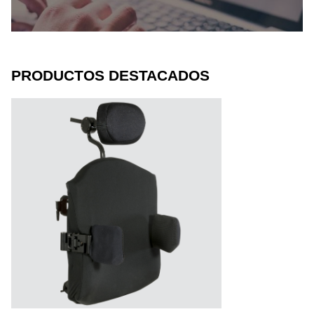
PRODUCTOS DESTACADOS