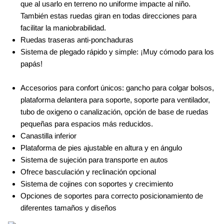
que al usarlo en terreno no uniforme impacte al niño.
También estas ruedas giran en todas direcciones para
facilitar la maniobrabilidad.
Ruedas traseras anti-ponchaduras
Sistema de plegado rápido y simple: ¡Muy cómodo para los
papás!
Accesorios para confort únicos: gancho para colgar bolsos,
plataforma delantera para soporte, soporte para ventilador,
tubo de oxigeno o canalización, opción de base de ruedas
pequeñas para espacios más reducidos.
Canastilla inferior
Plataforma de pies ajustable en altura y en ángulo
Sistema de sujeción para transporte en autos
Ofrece basculación y reclinación opcional
Sistema de cojines con soportes y crecimiento
Opciones de soportes para correcto posicionamiento de
diferentes tamaños y diseños