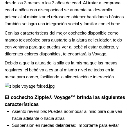
desde los 3 meses a los 3 años de edad. Al tratar a temprana
edad a niños con discapacidad se aumenta su desarrollo
potencial al minimizar el retraso en obtener habilidades básicas.
También se logra una integración social y familiar con el bebé.
Con las características del mejor cochecito disponible como
mango telescópico para ajustarte a la altura del cuidador, toldo
con ventana para que puedas ver al bebé al estar cubierto, y
diferentes colores disponibles, te encantará la Voyage.
Debido a que la altura de la silla es la misma que las mesas
regulares, el bebé va a estar al mismo nivel de todos en la
mesa para comer, facilitando la alimentación e interacción.
El cochecito Zippie® Voyage™ brinda las siguientes
características
Asiento reversible: Puedes acomodar al niño para que vea
hacia adelante o hacia atrás
Suspensión en ruedas delanteras: Importante para evitar