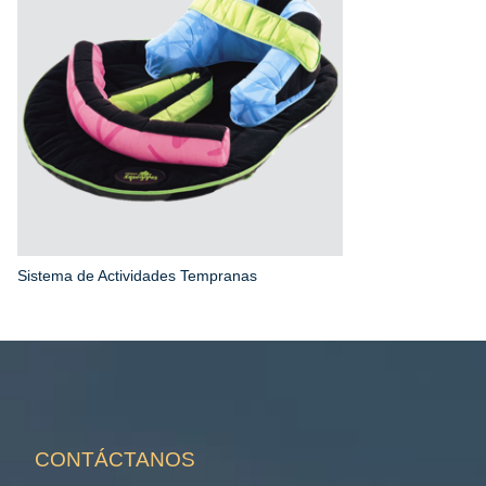
Sistema de Actividades Tempranas
CONTÁCTANOS