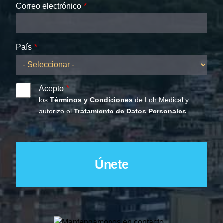
Correo electrónico
País
Acepto
los
Términos y Condiciones
de Loh Medical y
autorizo el
Tratamiento de Datos Personales