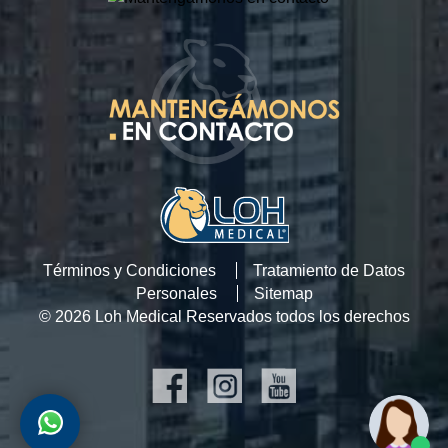
Términos y Condiciones
Tratamiento de Datos
Personales
Sitemap
© 2026 Loh Medical Reservados todos los derechos
SOCIAL