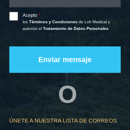
Acepto
los
Términos y Condiciones
de Loh Medical y
autorizo el
Tratamiento de Datos Personales
O
ÚNETE A NUESTRA LISTA DE CORREOS