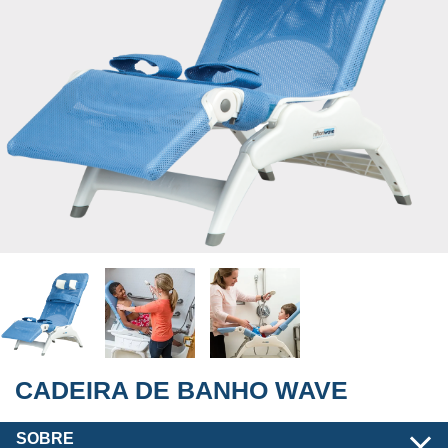
CADEIRA DE BANHO WAVE
SOBRE