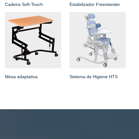
Cadeira Soft-Touch
Estabilizador Freestander
Mesa adaptativa
Sistema de Higiene HTS