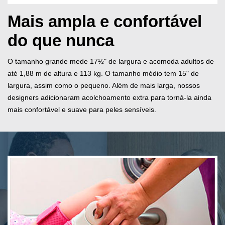
Mais ampla e confortável
do que nunca
O tamanho grande mede 17½" de largura e acomoda adultos de
até 1,88 m de altura e 113 kg. O tamanho médio tem 15" de
largura, assim como o pequeno. Além de mais larga, nossos
designers adicionaram acolchoamento extra para torná-la ainda
mais confortável e suave para peles sensíveis.