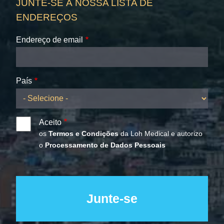
JUNTE-SE À NOSSA LISTA DE
ENDEREÇOS
Endereço de email
País
Aceito
os
Termos e Condições
da Loh Medical e autorizo
o
Processamento de Dados Pessoais