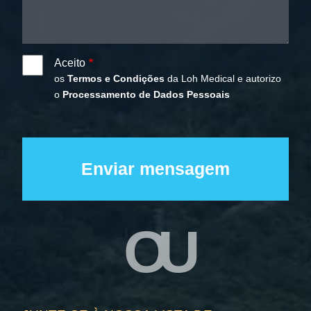
Aceito
os
Termos e Condições
da Loh Medical e autorizo
o
Processamento de Dados Pessoais
OU