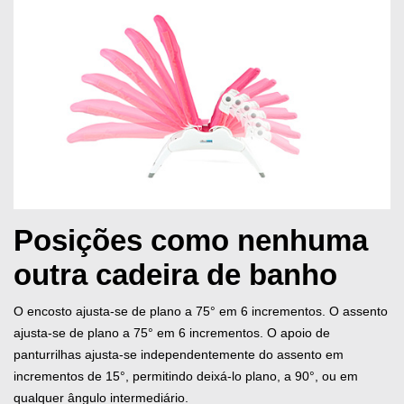
Posições como nenhuma
outra cadeira de banho
O encosto ajusta-se de plano a 75° em 6 incrementos. O assento
ajusta-se de plano a 75° em 6 incrementos. O apoio de
panturrilhas ajusta-se independentemente do assento em
incrementos de 15°, permitindo deixá-lo plano, a 90°, ou em
qualquer ângulo intermediário.