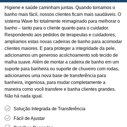
Higiene e saúde caminham juntas. Quando tornamos o
banho mais fácil, nossos clientes ficam mais saudáveis. O
sistema Wave foi totalmente reimaginado para melhorar o
banho – tanto para o cliente quanto para o cuidador.
Respondendo aos pedidos de terapeutas e cuidadores,
ampliamos estas novas cadeiras de banho para acomodar
clientes maiores. E para proteger a integridade da pele,
adicionamos um generoso acolchoamento sob tecido de
malha suave. Além de montar a cadeira de banho em um
suporte para banheira ou suporte de chuveiro com rodas,
adicionamos uma nova base de transferência para
banheira, ingeniosa, para mudar completamente a
maneira como você transfere e banha clientes grandes.
Não há nada igual.
Solução Integrada de Transferência
Fácil de Ajustar