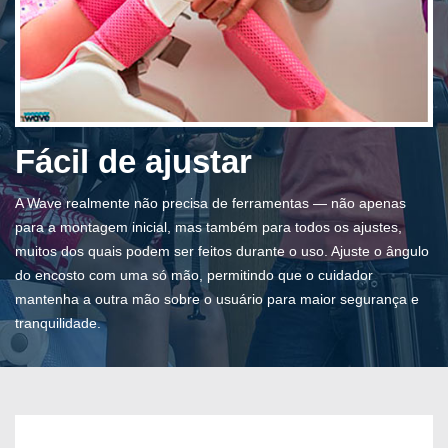
Fácil de ajustar
A Wave realmente não precisa de ferramentas — não apenas
para a montagem inicial, mas também para todos os ajustes,
muitos dos quais podem ser feitos durante o uso. Ajuste o ângulo
do encosto com uma só mão, permitindo que o cuidador
mantenha a outra mão sobre o usuário para maior segurança e
tranquilidade.