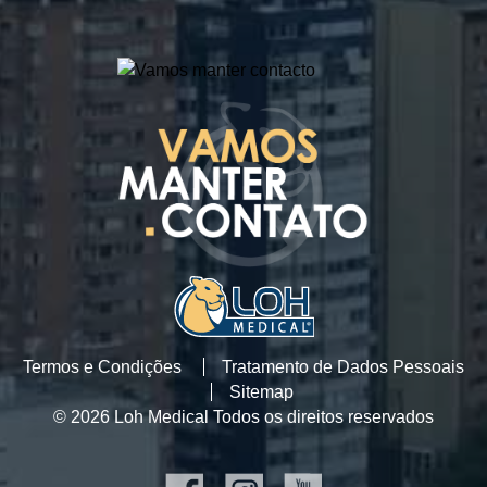
Termos e Condições
Tratamento de Dados Pessoais
Sitemap
© 2026 Loh Medical Todos os direitos reservados