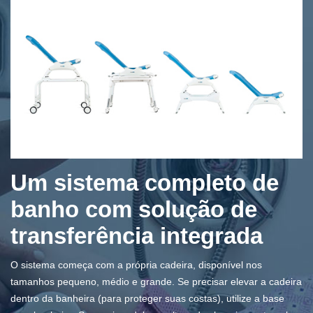
Um sistema completo de
banho com solução de
transferência integrada
O sistema começa com a própria cadeira, disponível nos
tamanhos pequeno, médio e grande. Se precisar elevar a cadeira
dentro da banheira (para proteger suas costas), utilize a base