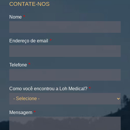
CONTATE-NOS
Nome
Endereço de email
Telefone
Como você encontrou a Loh Medical?
Mensagem