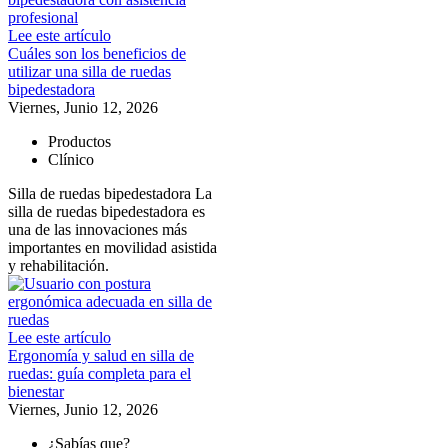
Lee este artículo
Cuáles son los beneficios de
utilizar una silla de ruedas
bipedestadora
Viernes, Junio 12, 2026
Productos
Clínico
Silla de ruedas bipedestadora La
silla de ruedas bipedestadora es
una de las innovaciones más
importantes en movilidad asistida
y rehabilitación.
Lee este artículo
Ergonomía y salud en silla de
ruedas: guía completa para el
bienestar
Viernes, Junio 12, 2026
¿Sabías que?