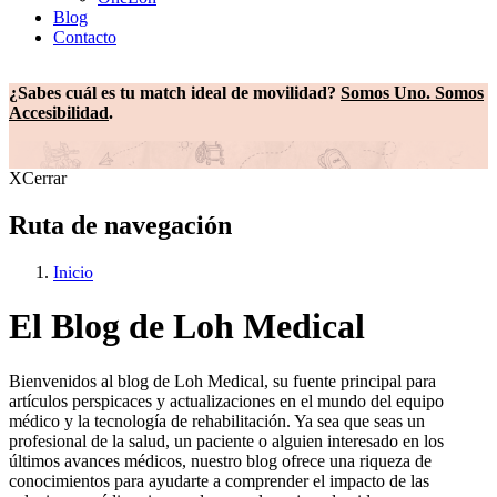
Blog
Contacto
¿Sabes cuál es tu match ideal de movilidad?
Somos Uno. Somos
Accesibilidad
.
X
Cerrar
Ruta de navegación
Inicio
El Blog de Loh Medical
Bienvenidos al blog de Loh Medical, su fuente principal para
artículos perspicaces y actualizaciones en el mundo del equipo
médico y la tecnología de rehabilitación. Ya sea que seas un
profesional de la salud, un paciente o alguien interesado en los
últimos avances médicos, nuestro blog ofrece una riqueza de
conocimientos para ayudarte a comprender el impacto de las