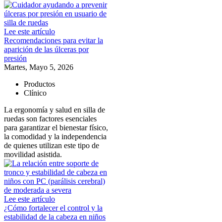
Lee este artículo
Recomendaciones para evitar la
aparición de las úlceras por
presión
Martes, Mayo 5, 2026
Productos
Clínico
La ergonomía y salud en silla de
ruedas son factores esenciales
para garantizar el bienestar físico,
la comodidad y la independencia
de quienes utilizan este tipo de
movilidad asistida.
Lee este artículo
¿Cómo fortalecer el control y la
estabilidad de la cabeza en niños