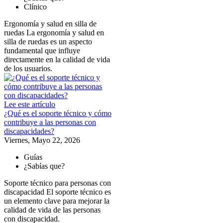
Clínico
Ergonomía y salud en silla de
ruedas La ergonomía y salud en
silla de ruedas es un aspecto
fundamental que influye
directamente en la calidad de vida
de los usuarios.
Lee este artículo
¿Qué es el soporte técnico y cómo
contribuye a las personas con
discapacidades?
Viernes, Mayo 22, 2026
Guías
¿Sabías que?
Soporte técnico para personas con
discapacidad El soporte técnico es
un elemento clave para mejorar la
calidad de vida de las personas
con discapacidad.