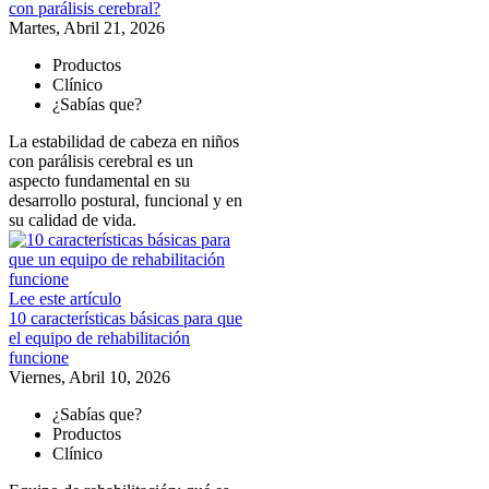
con parálisis cerebral?
Martes, Abril 21, 2026
Productos
Clínico
¿Sabías que?
La estabilidad de cabeza en niños
con parálisis cerebral es un
aspecto fundamental en su
desarrollo postural, funcional y en
su calidad de vida.
Lee este artículo
10 características básicas para que
el equipo de rehabilitación
funcione
Viernes, Abril 10, 2026
¿Sabías que?
Productos
Clínico