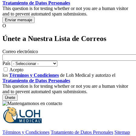
Tratamiento de Datos Personales
This question is for testing whether or not you are a human visitor
and to prevent automated spam submissions.
O
Únete a Nuestra Lista de Correos
Correo electrónico
País
Acepto
los
Términos y Condiciones
de Loh Medical y autorizo el
Tratamiento de Datos Personales
This question is for testing whether or not you are a human visitor
and to prevent automated spam submissions.
Términos y Condiciones
Tratamiento de Datos Personales
Sitemap