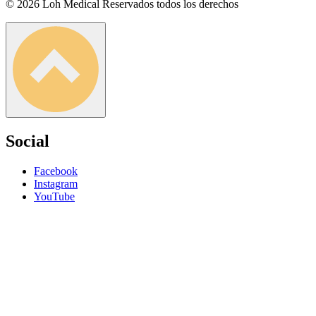
© 2026 Loh Medical Reservados todos los derechos
Social
Facebook
Instagram
YouTube